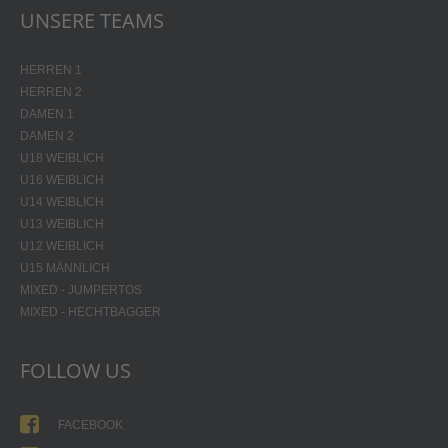
UNSERE TEAMS
HERREN 1
HERREN 2
DAMEN 1
DAMEN 2
U18 WEIBLICH
U16 WEIBLICH
U14 WEIBLICH
U13 WEIBLICH
U12 WEIBLICH
U15 MÄNNLICH
MIXED - JUMPERTOS
MIXED - HECHTBAGGER
FOLLOW US
FACEBOOK