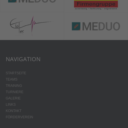
NAVIGATION
STARTSEITE
TEAMS
TRAINING
TURNIERE
GALERIE
LINKS
KONTAKT
FÖRDERVEREIN