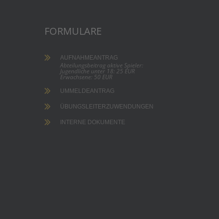
FORMULARE
AUFNAHMEANTRAG
Abteilungsbeitrag aktive Spieler:
Jugendliche unter 18: 25 EUR
Erwachsene: 50 EUR
UMMELDEANTRAG
ÜBUNGSLEITERZUWENDUNGEN
INTERNE DOKUMENTE