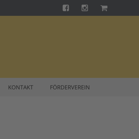
KONTAKT
FÖRDERVEREIN