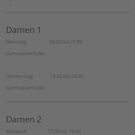
Damen 1
Dienstag 18:30 bis 21:00
Gymnasiumhalle
Donnerstag 18:30 bis 20:30
Gymnasiumhalle
Damen 2
Mittwoch 17:30 bis 19:30