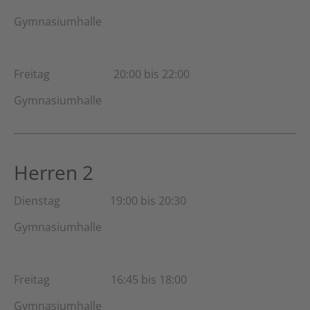
Gymnasiumhalle
Freitag 20:00 bis 22:00
Gymnasiumhalle
Herren 2
Dienstag 19:00 bis 20:30
Gymnasiumhalle
Freitag 16:45 bis 18:00
Gymnasiumhalle