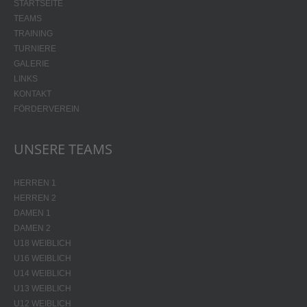
STARTSEITE
TEAMS
TRAINING
TURNIERE
GALERIE
LINKS
KONTAKT
FÖRDERVEREIN
UNSERE TEAMS
HERREN 1
HERREN 2
DAMEN 1
DAMEN 2
U18 WEIBLICH
U16 WEIBLICH
U14 WEIBLICH
U13 WEIBLICH
U12 WEIBLICH