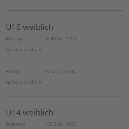
U16 weiblich
Montag 16:45 bis 19:00
Gymnasiumhalle
Freitag 18:30 bis 20:00
Gymnasiumhalle
U14 weiblich
Dienstag 16:45 bis 18:30