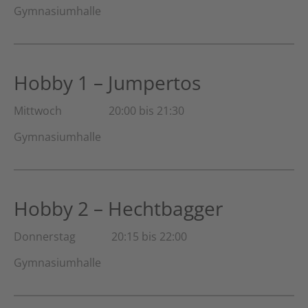
Gymnasiumhalle
Hobby 1 – Jumpertos
Mittwoch 20:00 bis 21:30
Gymnasiumhalle
Hobby 2 – Hechtbagger
Donnerstag 20:15 bis 22:00
Gymnasiumhalle