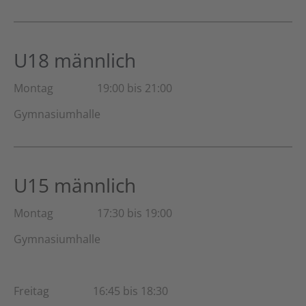
U18 männlich
Montag 19:00 bis 21:00
Gymnasiumhalle
U15 männlich
Montag 17:30 bis 19:00
Gymnasiumhalle
Freitag 16:45 bis 18:30