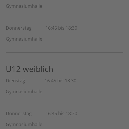
Gymnasiumhalle
Donnerstag 16:45 bis 18:30
Gymnasiumhalle
U12 weiblich
Dienstag 16:45 bis 18:30
Gymnasiumhalle
Donnerstag 16:45 bis 18:30
Gymnasiumhalle