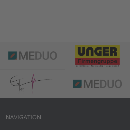
NAVIGATION