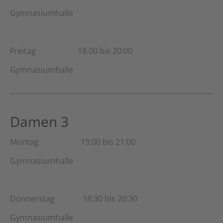
Gymnasiumhalle
Freitag 18:00 bis 20:00
Gymnasiumhalle
Damen 3
Montag 19:00 bis 21:00
Gymnasiumhalle
Donnerstag 18:30 bis 20:30
Gymnasiumhalle