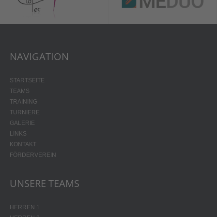
NAVIGATION
STARTSEITE
TEAMS
TRAINING
TURNIERE
GALERIE
LINKS
KONTAKT
FÖRDERVEREIN
UNSERE TEAMS
HERREN 1