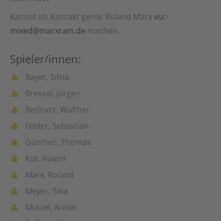
Kannst als Kontakt gerne Roland Marx
vsc-
mixed@marxram.de
machen.
Spieler/innen:
Bayer, Silvia
Bressel, Jürgen
Bednarz, Walther
Felder, Sebastian
Günther, Thomas
Kür, Valerii
Marx, Roland
Meyer, Tina
Mutzel, Armin