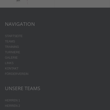
NAVIGATION
STARTSEITE
TEAMS
TRAINING
TURNIERE
GALERIE
LINKS
KONTAKT
FÖRDERVEREIN
UNSERE TEAMS
HERREN 1
HERREN 2