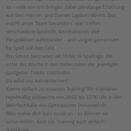
an – viele von uns bringen dabei jahrelange Erfahrung
aus dem Herren- und Damen-Ligabetrieb mit. Das
macht unser Team besonders: Hier treffen
verschiedene Spielstile, Generationen und
Perspektiven aufeinander – und sorgen gemeinsam
für Spaß auf dem Feld.
Pro Saison bestreiten wir 10 bis 16 Spieltage, die
unter der Woche in den Hallenzeiten der jeweiligen
Gastgeber-Teams stattfinden.
Du willst uns kennenlernen?
Komm einfach zu unserem Training! Wir trainieren
regelmäßig mittwochs von 20:00 bis 22:00 Uhr in der
Mehrfachhalle des Gymnasiums Donauwörth.
Bitte melde dich kurz vorab an – so können wir
sicherstellen, dass das Training auch wirklich
stattfindet.