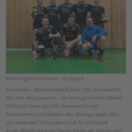
Mixed Liga Kreis Donau – Gruppe A
Jumpertos – Mixed Volleyball beim VSC Donauwörth
Wir sind die Jumpertos – ein bunt gemischtes Mixed-
Volleyball-Team des VSC Donauwörth mit
Spielerinnen und Spielern aller Altersgruppen. Was
uns verbindet? Die Leidenschaft für Volleyball!
In der Mixed Liga Kreis Donau treten wir gemeinsam