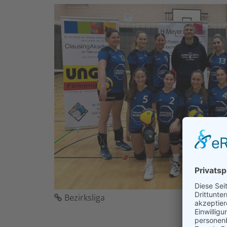
Bezirksliga