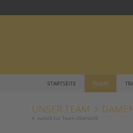
STARTSEITE
TEAMS
TR
UNSER TEAM
DAMEN
zurück zur Team-Übersicht