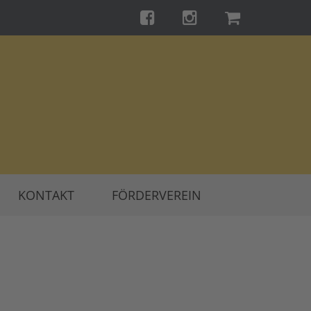
KONTAKT
FÖRDERVEREIN