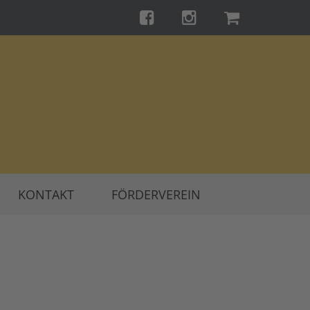
KONTAKT
FÖRDERVEREIN