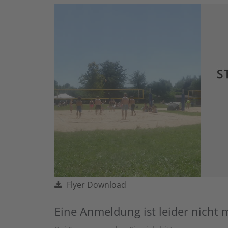
Flyer Download
Eine Anmeldung ist leider nicht 