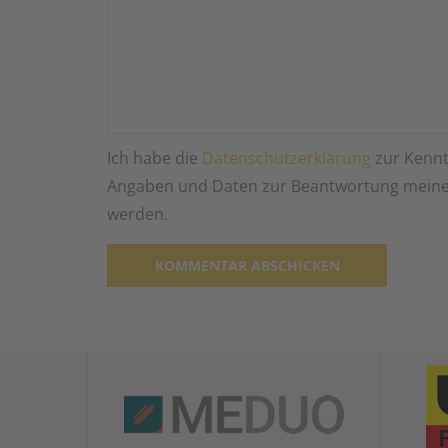
Ich habe die
Datenschutzerklärung
zur Kennt
Angaben und Daten zur Beantwortung meiner
werden.
Alternative: