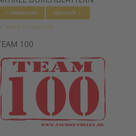
VORHERIGER
NÄCHSTER
zurück zur Übersicht
TEAM 100