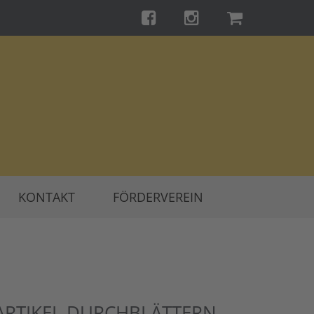
KONTAKT
FÖRDERVEREIN
ARTIKEL DURCHBLÄTTERN