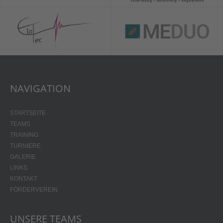
NAVIGATION
STARTSEITE
TEAMS
TRAINING
TURNIERE
GALERIE
LINKS
KONTAKT
FÖRDERVEREIN
UNSERE TEAMS