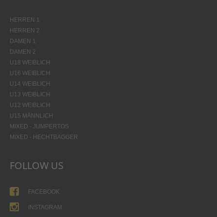
HERREN 1
HERREN 2
DAMEN 1
DAMEN 2
U18 WEIBLICH
U16 WEIBLICH
U14 WEIBLICH
U13 WEIBLICH
U12 WEIBLICH
U15 MÄNNLICH
MIXED - JUMPERTOS
MIXED - HECHTBAGGER
FOLLOW US
FACEBOOK
INSTAGRAM