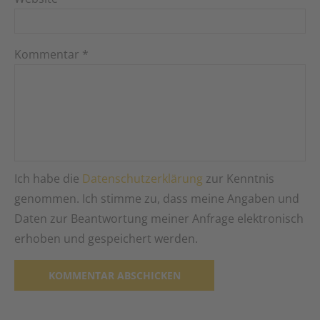
Kommentar
*
Ich habe die
Datenschutzerklärung
zur Kenntnis
genommen. Ich stimme zu, dass meine Angaben und
Daten zur Beantwortung meiner Anfrage elektronisch
erhoben und gespeichert werden.
Alternative: