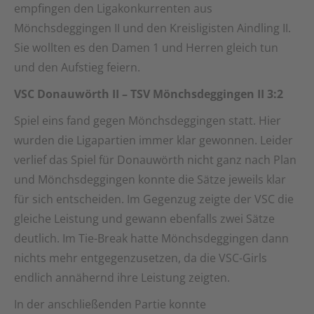
empfingen den Ligakonkurrenten aus
Mönchsdeggingen II und den Kreisligisten Aindling II.
Sie wollten es den Damen 1 und Herren gleich tun
und den Aufstieg feiern.
VSC Donauwörth II – TSV Mönchsdeggingen II 3:2
Spiel eins fand gegen Mönchsdeggingen statt. Hier
wurden die Ligapartien immer klar gewonnen. Leider
verlief das Spiel für Donauwörth nicht ganz nach Plan
und Mönchsdeggingen konnte die Sätze jeweils klar
für sich entscheiden. Im Gegenzug zeigte der VSC die
gleiche Leistung und gewann ebenfalls zwei Sätze
deutlich. Im Tie-Break hatte Mönchsdeggingen dann
nichts mehr entgegenzusetzen, da die VSC-Girls
endlich annähernd ihre Leistung zeigten.
In der anschließenden Partie konnte