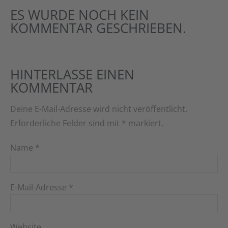
ES WURDE NOCH KEIN
KOMMENTAR GESCHRIEBEN.
HINTERLASSE EINEN
KOMMENTAR
Deine E-Mail-Adresse wird nicht veröffentlicht.
Erforderliche Felder sind mit
*
markiert.
Name
*
E-Mail-Adresse
*
Website