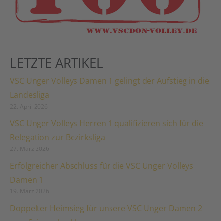
LETZTE ARTIKEL
VSC Unger Volleys Damen 1 gelingt der Aufstieg in die
Landesliga
22. April 2026
VSC Unger Volleys Herren 1 qualifizieren sich für die
Relegation zur Bezirksliga
27. März 2026
Erfolgreicher Abschluss für die VSC Unger Volleys
Damen 1
19. März 2026
Doppelter Heimsieg für unsere VSC Unger Damen 2