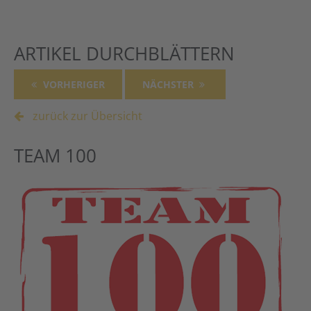
ARTIKEL DURCHBLÄTTERN
VORHERIGER
NÄCHSTER
zurück zur Übersicht
TEAM 100