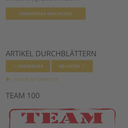
Alternative:
ARTIKEL DURCHBLÄTTERN
VORHERIGER
NÄCHSTER
zurück zur Übersicht
TEAM 100