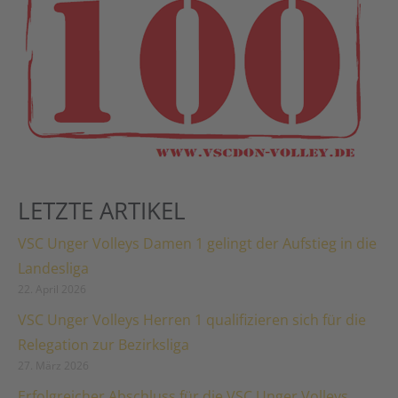
LETZTE ARTIKEL
VSC Unger Volleys Damen 1 gelingt der Aufstieg in die
Landesliga
22. April 2026
VSC Unger Volleys Herren 1 qualifizieren sich für die
Relegation zur Bezirksliga
27. März 2026
Erfolgreicher Abschluss für die VSC Unger Volleys