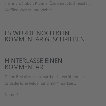
Heinrich, Huber, Kiderle, Özdemir, Stottmeister,
Waffler, Walter und Weber.
ES WURDE NOCH KEIN
KOMMENTAR GESCHRIEBEN.
HINTERLASSE EINEN
KOMMENTAR
Deine E-Mail-Adresse wird nicht veröffentlicht.
Erforderliche Felder sind mit
*
markiert.
Name
*