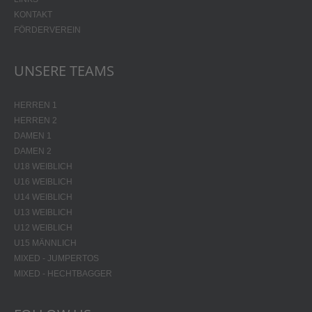
KONTAKT
FÖRDERVEREIN
UNSERE TEAMS
HERREN 1
HERREN 2
DAMEN 1
DAMEN 2
U18 WEIBLICH
U16 WEIBLICH
U14 WEIBLICH
U13 WEIBLICH
U12 WEIBLICH
U15 MÄNNLICH
MIXED - JUMPERTOS
MIXED - HECHTBAGGER