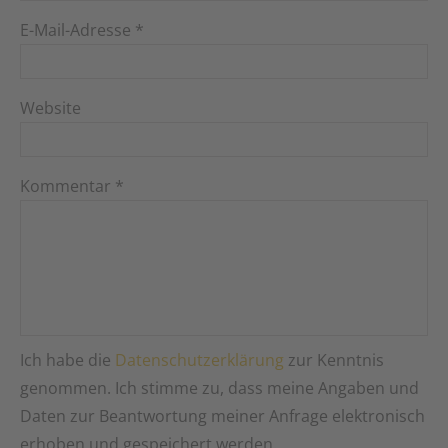
E-Mail-Adresse
*
Website
Kommentar
*
Ich habe die
Datenschutzerklärung
zur Kenntnis
genommen. Ich stimme zu, dass meine Angaben und
Daten zur Beantwortung meiner Anfrage elektronisch
erhoben und gespeichert werden.