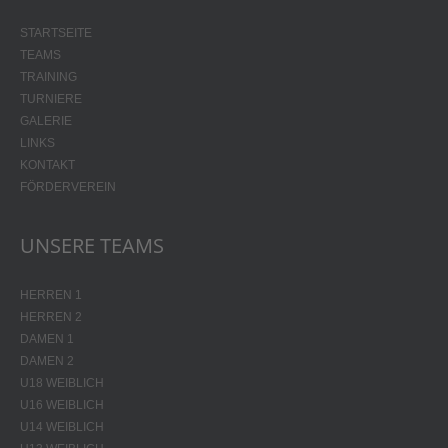
STARTSEITE
TEAMS
TRAINING
TURNIERE
GALERIE
LINKS
KONTAKT
FÖRDERVEREIN
UNSERE TEAMS
HERREN 1
HERREN 2
DAMEN 1
DAMEN 2
U18 WEIBLICH
U16 WEIBLICH
U14 WEIBLICH