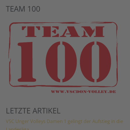
TEAM 100
LETZTE ARTIKEL
VSC Unger Volleys Damen 1 gelingt der Aufstieg in die
Landesliga