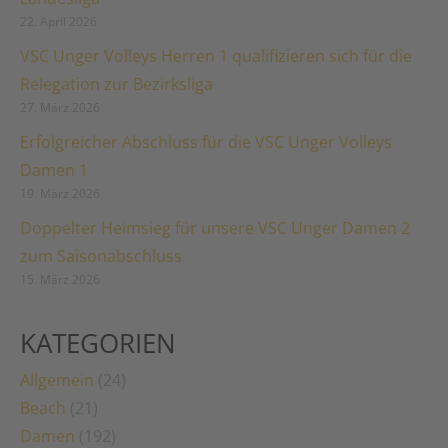
22. April 2026
VSC Unger Volleys Herren 1 qualifizieren sich für die
Relegation zur Bezirksliga
27. März 2026
Erfolgreicher Abschluss für die VSC Unger Volleys
Damen 1
19. März 2026
Doppelter Heimsieg für unsere VSC Unger Damen 2
zum Saisonabschluss
15. März 2026
KATEGORIEN
Allgemein
(24)
Beach
(21)
Damen
(192)