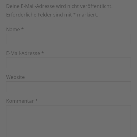
Deine E-Mail-Adresse wird nicht veröffentlicht.
Erforderliche Felder sind mit
*
markiert.
Name
*
E-Mail-Adresse
*
Website
Kommentar
*