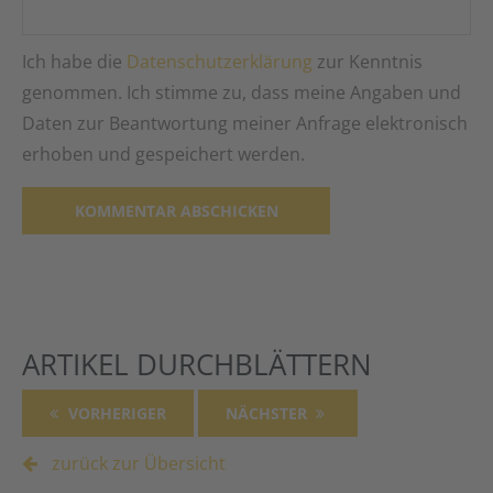
Ich habe die
Datenschutzerklärung
zur Kenntnis
genommen. Ich stimme zu, dass meine Angaben und
Daten zur Beantwortung meiner Anfrage elektronisch
erhoben und gespeichert werden.
Alternative:
ARTIKEL DURCHBLÄTTERN
VORHERIGER
NÄCHSTER
zurück zur Übersicht