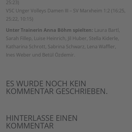
25:23)
VSC Unger Volleys Damen III – SV Marxheim 1:2 (16:25,
25:22, 10:15)
Unter Trainerin Anna Böhm spielten:
Laura Bartl,
Sarah Fillep, Luise Heinrich, Jil Huber, Stella Kiderle,
Katharina Schrott, Sabrina Schwarz, Lena Waffler,
Ines Weber und Betül Özdemir.
ES WURDE NOCH KEIN
KOMMENTAR GESCHRIEBEN.
HINTERLASSE EINEN
KOMMENTAR