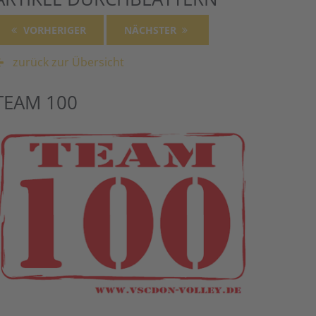
VORHERIGER
NÄCHSTER
zurück zur Übersicht
TEAM 100