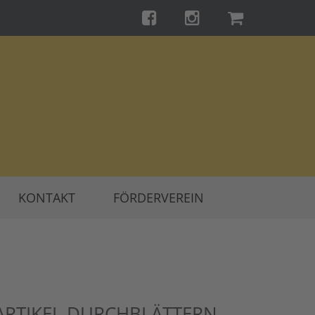
KONTAKT
FÖRDERVEREIN
ARTIKEL DURCHBLÄTTERN