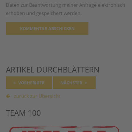
Daten zur Beantwortung meiner Anfrage elektronisch
erhoben und gespeichert werden.
Alternative:
ARTIKEL DURCHBLÄTTERN
VORHERIGER
NÄCHSTER
zurück zur Übersicht
TEAM 100