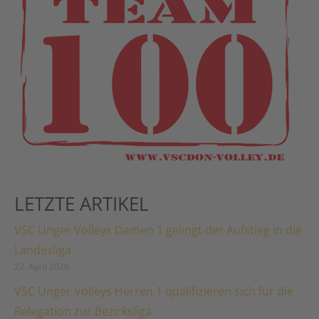
LETZTE ARTIKEL
VSC Unger Volleys Damen 1 gelingt der Aufstieg in die
Landesliga
22. April 2026
VSC Unger Volleys Herren 1 qualifizieren sich für die
Relegation zur Bezirksliga