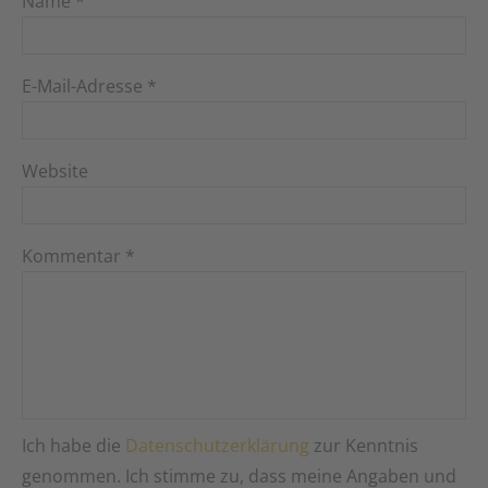
Name
*
E-Mail-Adresse
*
Website
Kommentar
*
Ich habe die
Datenschutzerklärung
zur Kenntnis
genommen. Ich stimme zu, dass meine Angaben und