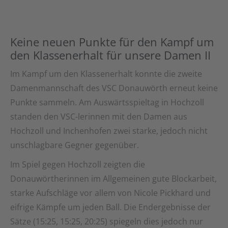
Keine neuen Punkte für den Kampf um
den Klassenerhalt für unsere Damen II
Im Kampf um den Klassenerhalt konnte die zweite
Damenmannschaft des VSC Donauwörth erneut keine
Punkte sammeln. Am Auswärtsspieltag in Hochzoll
standen den VSC-lerinnen mit den Damen aus
Hochzoll und Inchenhofen zwei starke, jedoch nicht
unschlagbare Gegner gegenüber.
Im Spiel gegen Hochzoll zeigten die
Donauwörtherinnen im Allgemeinen gute Blockarbeit,
starke Aufschläge vor allem von Nicole Pickhard und
eifrige Kämpfe um jeden Ball. Die Endergebnisse der
Sätze (15:25, 15:25, 20:25) spiegeln dies jedoch nur