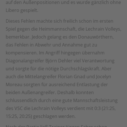
auf den Außenpositionen und es wurde gänzlich ohne
Libero gespielt.
Dieses Fehlen machte sich freilich schon im ersten
Spiel gegen die Heimmannschaft, die Lechrain Volleys,
bemerkbar. Jedoch gelang es den Donauwörthern,
das Fehlen in Abwehr und Annahme gut zu
kompensieren. Im Angriff hingegen übernahm
Diagonalangreifer Björn Dehler viel Verantwortung
und sorgte für die nötige Durchschlagskraft. Aber
auch die Mittelangreifer Florian Gnad und Jocelyn
Moreau sorgten für ausreichend Entlastung der
beiden Außenangreifer. Deshalb konnten
schlussendlich durch eine gute Mannschaftsleistung
des VSC die Lechrain Volleys verdient mit 0:3 (21:25,
15:25, 20:25) geschlagen werden.