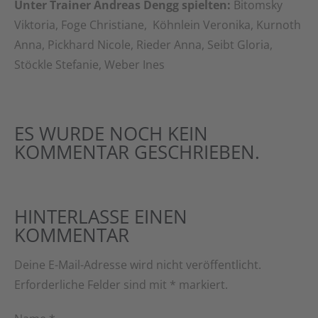
Unter Trainer Andreas Dengg spielten:
Bitomsky
Viktoria, Foge Christiane, Köhnlein Veronika, Kurnoth
Anna, Pickhard Nicole, Rieder Anna, Seibt Gloria,
Stöckle Stefanie, Weber Ines
ES WURDE NOCH KEIN
KOMMENTAR GESCHRIEBEN.
HINTERLASSE EINEN
KOMMENTAR
Deine E-Mail-Adresse wird nicht veröffentlicht.
Erforderliche Felder sind mit
*
markiert.