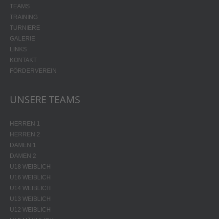
TEAMS
TRAINING
TURNIERE
GALERIE
LINKS
KONTAKT
FÖRDERVEREIN
UNSERE TEAMS
HERREN 1
HERREN 2
DAMEN 1
DAMEN 2
U18 WEIBLICH
U16 WEIBLICH
U14 WEIBLICH
U13 WEIBLICH
U12 WEIBLICH