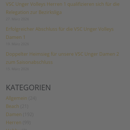
VSC Unger Volleys Herren 1 qualifizieren sich für die
Relegation zur Bezirksliga
27. März 2026
Erfolgreicher Abschluss für die VSC Unger Volleys
Damen 1
19. März 2026
Doppelter Heimsieg für unsere VSC Unger Damen 2
zum Saisonabschluss
15. März 2026
KATEGORIEN
Allgemein
(24)
Beach
(21)
Damen
(192)
Herren
(99)