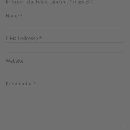
Erforderliche Felder sind mit
*
markiert.
Name
*
E-Mail-Adresse
*
Website
Kommentar
*