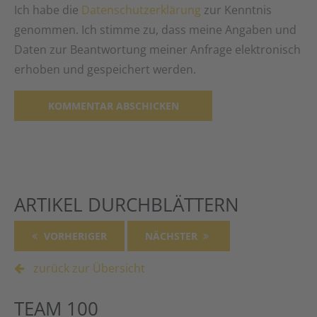
Ich habe die
Datenschutzerklärung
zur Kenntnis
genommen. Ich stimme zu, dass meine Angaben und
Daten zur Beantwortung meiner Anfrage elektronisch
erhoben und gespeichert werden.
Alternative:
ARTIKEL DURCHBLÄTTERN
VORHERIGER
NÄCHSTER
zurück zur Übersicht
TEAM 100