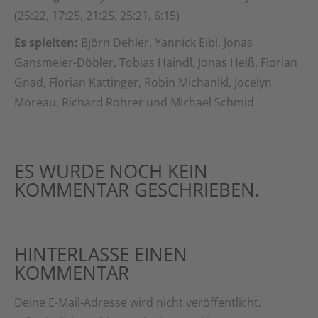
(25:22, 17:25, 21:25, 25:21, 6:15)
Es spielten:
Björn Dehler, Yannick Eibl, Jonas
Gansmeier-Döbler, Tobias Haindl, Jonas Heiß, Florian
Gnad, Florian Kattinger, Robin Michanikl, Jocelyn
Moreau, Richard Rohrer und Michael Schmid
ES WURDE NOCH KEIN
KOMMENTAR GESCHRIEBEN.
HINTERLASSE EINEN
KOMMENTAR
Deine E-Mail-Adresse wird nicht veröffentlicht.