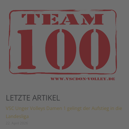
LETZTE ARTIKEL
VSC Unger Volleys Damen 1 gelingt der Aufstieg in die
Landesliga
22. April 2026