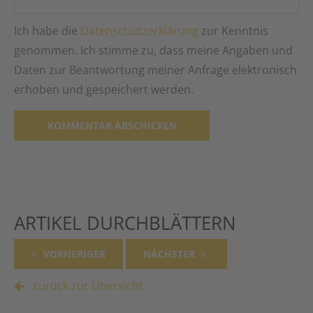
Ich habe die
Datenschutzerklärung
zur Kenntnis
genommen. Ich stimme zu, dass meine Angaben und
Daten zur Beantwortung meiner Anfrage elektronisch
erhoben und gespeichert werden.
Alternative:
ARTIKEL DURCHBLÄTTERN
VORHERIGER
NÄCHSTER
zurück zur Übersicht