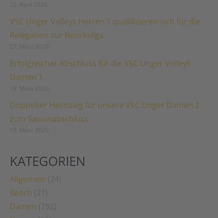
22. April 2026
VSC Unger Volleys Herren 1 qualifizieren sich für die
Relegation zur Bezirksliga
27. März 2026
Erfolgreicher Abschluss für die VSC Unger Volleys
Damen 1
19. März 2026
Doppelter Heimsieg für unsere VSC Unger Damen 2
zum Saisonabschluss
15. März 2026
KATEGORIEN
Allgemein
(24)
Beach
(21)
Damen
(192)