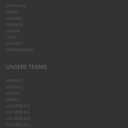
STARTSEITE
TEAMS
TRAINING
TURNIERE
GALERIE
LINKS
KONTAKT
FÖRDERVEREIN
UNSERE TEAMS
HERREN 1
HERREN 2
DAMEN 1
DAMEN 2
U18 WEIBLICH
U16 WEIBLICH
U14 WEIBLICH
U13 WEIBLICH