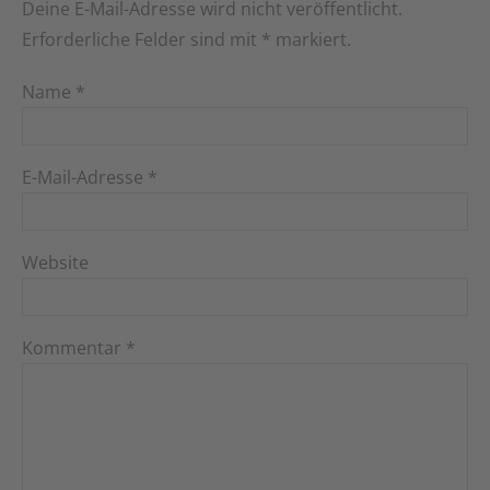
Deine E-Mail-Adresse wird nicht veröffentlicht.
Erforderliche Felder sind mit
*
markiert.
Name
*
E-Mail-Adresse
*
Website
Kommentar
*