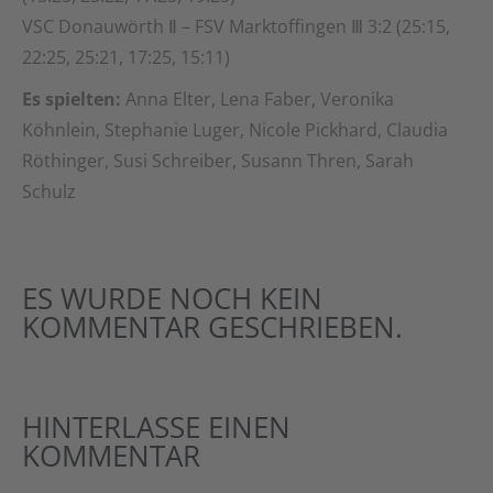
VSC Donauwörth Ⅱ – FSV Marktoffingen Ⅲ 3:2 (25:15,
22:25, 25:21, 17:25, 15:11)
Es spielten:
Anna Elter, Lena Faber, Veronika
Köhnlein, Stephanie Luger, Nicole Pickhard, Claudia
Röthinger, Susi Schreiber, Susann Thren, Sarah
Schulz
ES WURDE NOCH KEIN
KOMMENTAR GESCHRIEBEN.
HINTERLASSE EINEN
KOMMENTAR