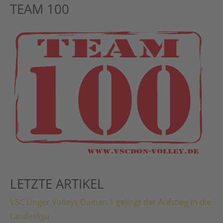
TEAM 100
LETZTE ARTIKEL
VSC Unger Volleys Damen 1 gelingt der Aufstieg in die
Landesliga