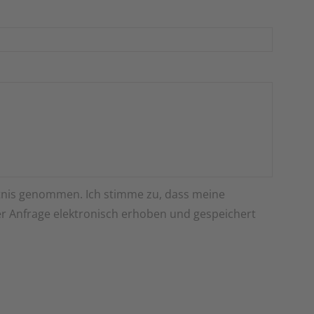
nis genommen. Ich stimme zu, dass meine
 Anfrage elektronisch erhoben und gespeichert