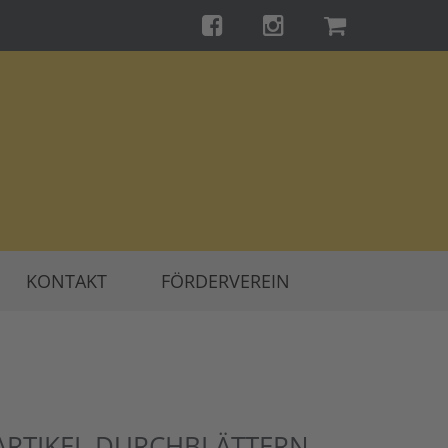
KONTAKT
FÖRDERVEREIN
ARTIKEL DURCHBLÄTTERN