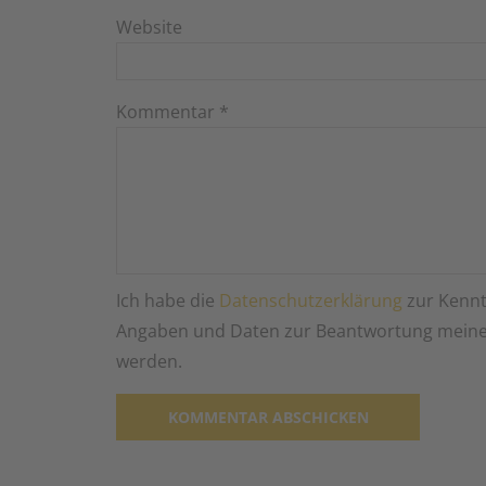
Website
Kommentar
*
Ich habe die
Datenschutzerklärung
zur Kennt
Angaben und Daten zur Beantwortung meiner
werden.
Alternative: