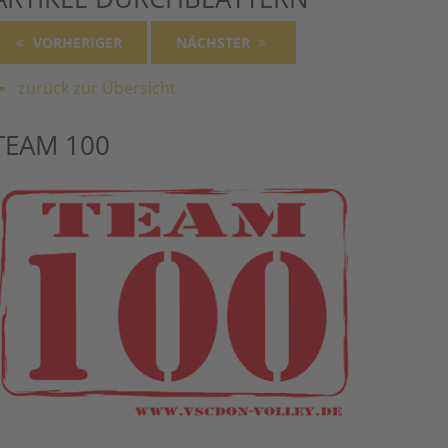
VORHERIGER
NÄCHSTER
zurück zur Übersicht
TEAM 100