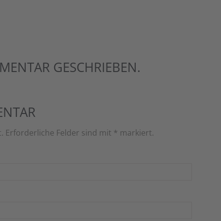
MENTAR GESCHRIEBEN.
ENTAR
t. Erforderliche Felder sind mit
*
markiert.