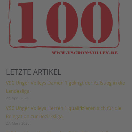
LETZTE ARTIKEL
VSC Unger Volleys Damen 1 gelingt der Aufstieg in die
Landesliga
22. April 2026
VSC Unger Volleys Herren 1 qualifizieren sich für die
Relegation zur Bezirksliga
27. März 2026