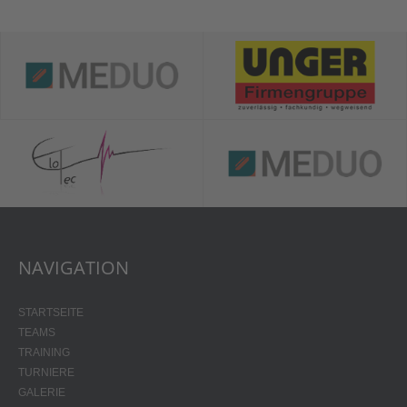
NAVIGATION
STARTSEITE
TEAMS
TRAINING
TURNIERE
GALERIE