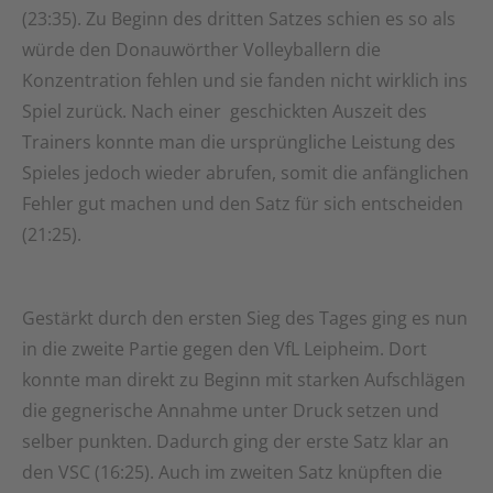
(23:35). Zu Beginn des dritten Satzes schien es so als
würde den Donauwörther Volleyballern die
Konzentration fehlen und sie fanden nicht wirklich ins
Spiel zurück. Nach einer geschickten Auszeit des
Trainers konnte man die ursprüngliche Leistung des
Spieles jedoch wieder abrufen, somit die anfänglichen
Fehler gut machen und den Satz für sich entscheiden
(21:25).
Gestärkt durch den ersten Sieg des Tages ging es nun
in die zweite Partie gegen den VfL Leipheim. Dort
konnte man direkt zu Beginn mit starken Aufschlägen
die gegnerische Annahme unter Druck setzen und
selber punkten. Dadurch ging der erste Satz klar an
den VSC (16:25). Auch im zweiten Satz knüpften die