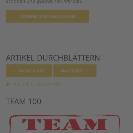
erhoben und gespeichert werden.
Alternative:
ARTIKEL DURCHBLÄTTERN
VORHERIGER
NÄCHSTER
zurück zur Übersicht
TEAM 100