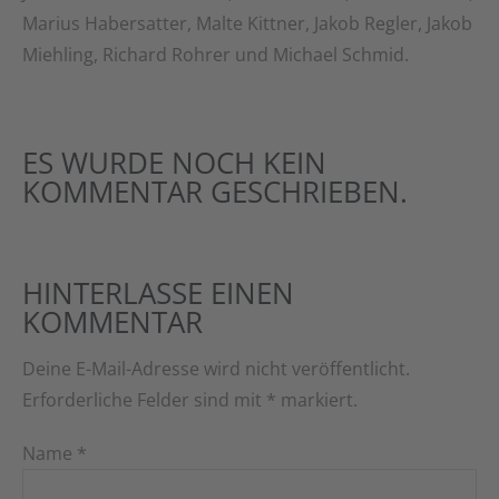
Marius Habersatter, Malte Kittner, Jakob Regler, Jakob
Miehling, Richard Rohrer und Michael Schmid.
ES WURDE NOCH KEIN
KOMMENTAR GESCHRIEBEN.
HINTERLASSE EINEN
KOMMENTAR
Deine E-Mail-Adresse wird nicht veröffentlicht.
Erforderliche Felder sind mit
*
markiert.
Name
*