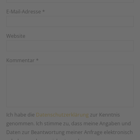
E-Mail-Adresse
*
Website
Kommentar
*
Ich habe die
Datenschutzerklärung
zur Kenntnis
genommen. Ich stimme zu, dass meine Angaben und
Daten zur Beantwortung meiner Anfrage elektronisch