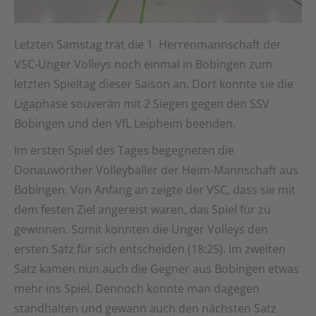
Letzten Samstag trat die 1. Herrenmannschaft der
VSC-Unger Volleys noch einmal in Bobingen zum
letzten Spieltag dieser Saison an. Dort konnte sie die
Ligaphase souverän mit 2 Siegen gegen den SSV
Bobingen und den VfL Leipheim beenden.
Im ersten Spiel des Tages begegneten die
Donauwörther Volleyballer der Heim-Mannschaft aus
Bobingen. Von Anfang an zeigte der VSC, dass sie mit
dem festen Ziel angereist waren, das Spiel für zu
gewinnen. Somit konnten die Unger Volleys den
ersten Satz für sich entscheiden (18:25). Im zweiten
Satz kamen nun auch die Gegner aus Bobingen etwas
mehr ins Spiel. Dennoch konnte man dagegen
standhalten und gewann auch den nächsten Satz