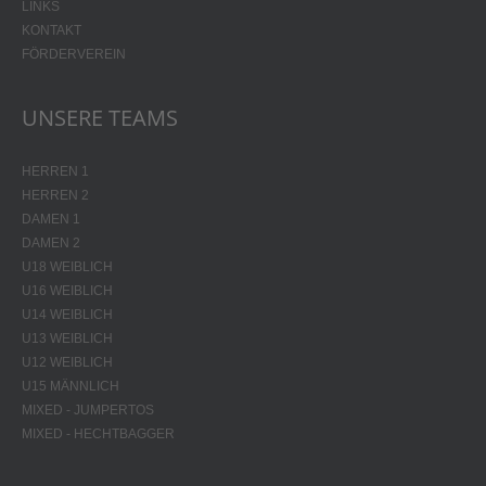
LINKS
KONTAKT
FÖRDERVEREIN
UNSERE TEAMS
HERREN 1
HERREN 2
DAMEN 1
DAMEN 2
U18 WEIBLICH
U16 WEIBLICH
U14 WEIBLICH
U13 WEIBLICH
U12 WEIBLICH
U15 MÄNNLICH
MIXED - JUMPERTOS
MIXED - HECHTBAGGER