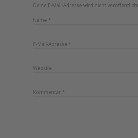
Deine E-Mail-Adresse wird nicht veröffentlich
Name
*
E-Mail-Adresse
*
Website
Kommentar
*