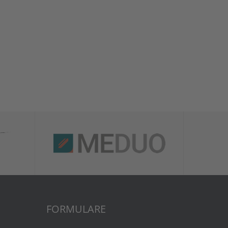
FORMULARE