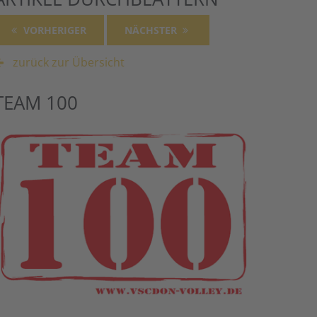
VORHERIGER
NÄCHSTER
zurück zur Übersicht
TEAM 100