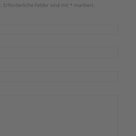
t. Erforderliche Felder sind mit
*
markiert.