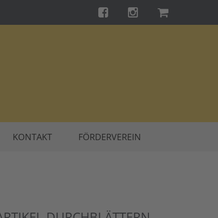
KONTAKT
FÖRDERVEREIN
ARTIKEL DURCHBLÄTTERN