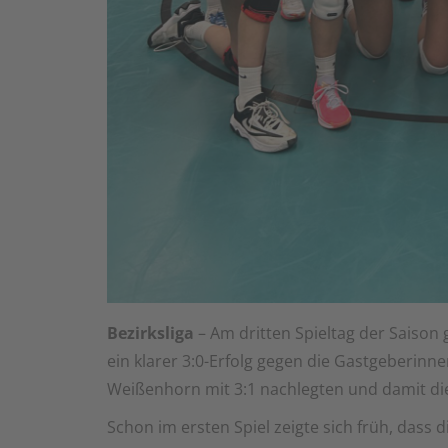
Bezirksliga
– Am dritten Spieltag der Saiso
ein klarer 3:0-Erfolg gegen die Gastgeberinn
Weißenhorn mit 3:1 nachlegten und damit di
Schon im ersten Spiel zeigte sich früh, dass