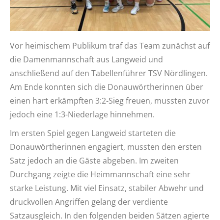
Vor heimischem Publikum traf das Team zunächst auf
die
Damenmannschaft aus Langweid und
anschließend auf den Tabellenführer TSV Nördlingen.
Am Ende konnten sich die Donauwörtherinnen über
einen hart erkämpften 3:2-Sieg freuen, mussten zuvor
jedoch eine 1:3-Niederlage hinnehmen.
Im ersten Spiel gegen Langweid starteten die
Donauwörtherinnen engagiert, mussten den ersten
Satz jedoch an die Gäste abgeben. Im zweiten
Durchgang zeigte die Heimmannschaft eine sehr
starke Leistung. Mit viel Einsatz, stabiler Abwehr und
druckvollen Angriffen gelang der verdiente
Satzausgleich. In den folgenden beiden Sätzen agierte