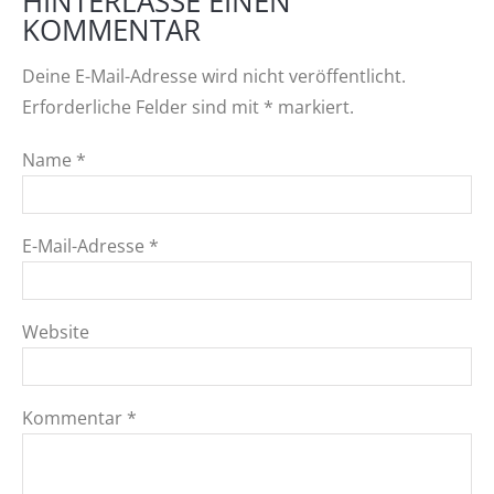
HINTERLASSE EINEN
KOMMENTAR
Deine E-Mail-Adresse wird nicht veröffentlicht.
Erforderliche Felder sind mit
*
markiert.
Name
*
E-Mail-Adresse
*
Website
Kommentar
*