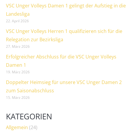
VSC Unger Volleys Damen 1 gelingt der Aufstieg in die
Landesliga
22. April 2026
VSC Unger Volleys Herren 1 qualifizieren sich für die
Relegation zur Bezirksliga
27. März 2026
Erfolgreicher Abschluss für die VSC Unger Volleys
Damen 1
19. März 2026
Doppelter Heimsieg für unsere VSC Unger Damen 2
zum Saisonabschluss
15. März 2026
KATEGORIEN
Allgemein
(24)