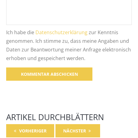
Ich habe die
Datenschutzerklärung
zur Kenntnis
genommen. Ich stimme zu, dass meine Angaben und
Daten zur Beantwortung meiner Anfrage elektronisch
erhoben und gespeichert werden.
Alternative:
ARTIKEL DURCHBLÄTTERN
VORHERIGER
NÄCHSTER