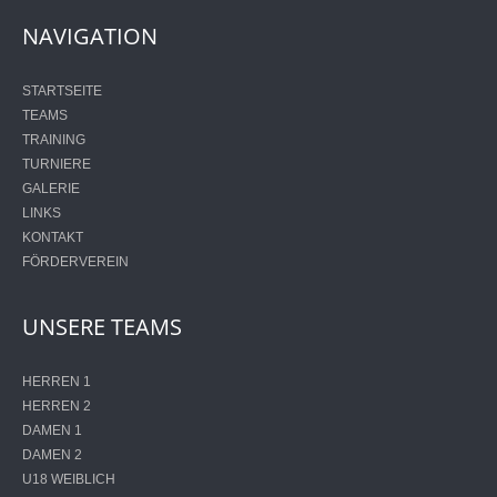
NAVIGATION
STARTSEITE
TEAMS
TRAINING
TURNIERE
GALERIE
LINKS
KONTAKT
FÖRDERVEREIN
UNSERE TEAMS
HERREN 1
HERREN 2
DAMEN 1
DAMEN 2
U18 WEIBLICH