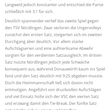
Langweid jedoch konstanter und entschied die Partie
schließlich mit 3:1 für sich.
Deutlich spannender verlief das zweite Spiel gegen
den TSV Nördlingen. Zwar verloren die Ungervolleys
zunächst den ersten Satz, steigerten sich im zweiten
Durchgang aber deutlich. Vor allem starke
Aufschlagserien und eine aufmerksame Abwehr
sorgten für den verdienten Satzausgleich. Im dritten
Satz nutzte Nördlingen jedoch jede Schwäche
konsequent aus, während Donauwörth kaum ins Spiel
fand und den Satz deutlich mit 9:25 abgeben musste.
Doch die Heimmannschaft ließ sich davon nicht
entmutigen. Angeführt von druckvollen Aufschlägen
und viel Einsatz holte sich der VSC den vierten Satz
und erzwang damit den Tie-Break. Der fünfte Satz