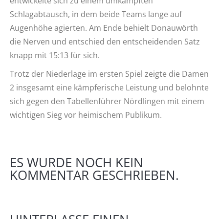
entwickelte sich zu einem umkämpften
Schlagabtausch, in dem beide Teams lange auf
Augenhöhe agierten. Am Ende behielt Donauwörth
die Nerven und entschied den entscheidenden Satz
knapp mit 15:13 für sich.
Trotz der Niederlage im ersten Spiel zeigte die Damen
2 insgesamt eine kämpferische Leistung und belohnte
sich gegen den Tabellenführer Nördlingen mit einem
wichtigen Sieg vor heimischem Publikum.
ES WURDE NOCH KEIN
KOMMENTAR GESCHRIEBEN.