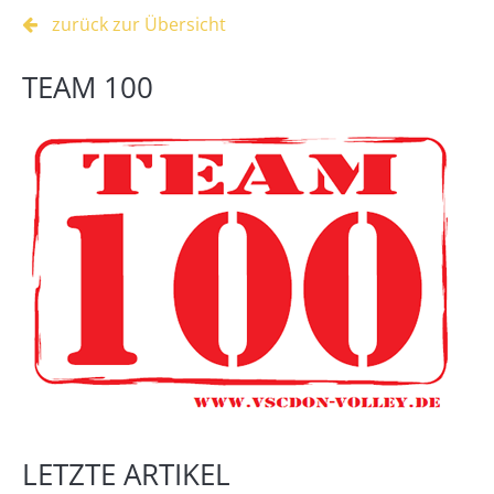
zurück zur Übersicht
TEAM 100
LETZTE ARTIKEL