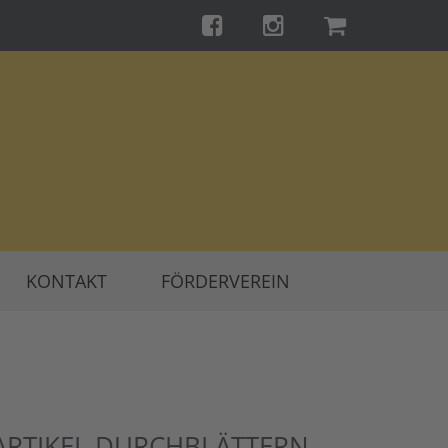
KONTAKT
FÖRDERVEREIN
ARTIKEL DURCHBLÄTTERN