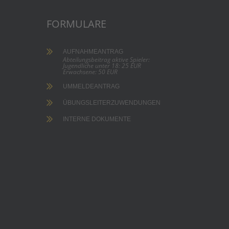
FORMULARE
AUFNAHMEANTRAG
Abteilungsbeitrag aktive Spieler:
Jugendliche unter 18: 25 EUR
Erwachsene: 50 EUR
UMMELDEANTRAG
ÜBUNGSLEITERZUWENDUNGEN
INTERNE DOKUMENTE