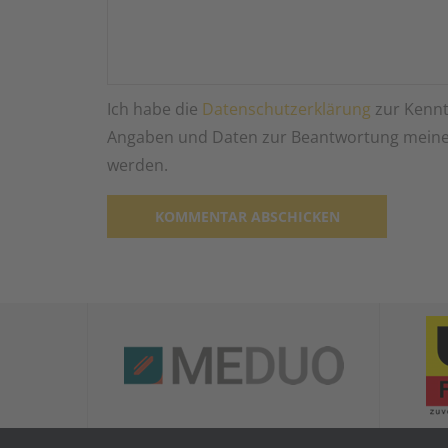
Ich habe die
Datenschutzerklärung
zur Kennt
Angaben und Daten zur Beantwortung meiner
werden.
Alternative: