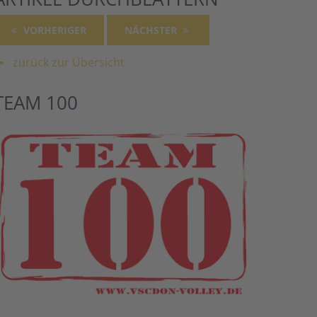
VORHERIGER
NÄCHSTER
zurück zur Übersicht
TEAM 100