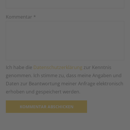
Kommentar
*
Ich habe die
Datenschutzerklärung
zur Kenntnis
genommen. Ich stimme zu, dass meine Angaben und
Daten zur Beantwortung meiner Anfrage elektronisch
erhoben und gespeichert werden.
Alternative: