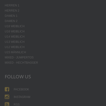
HERREN 1
HERREN 2
DAMEN 1
DAMEN 2
U18 WEIBLICH
U16 WEIBLICH
U14 WEIBLICH
U13 WEIBLICH
U12 WEIBLICH
U15 MÄNNLICH
MIXED - JUMPERTOS
MIXED - HECHTBAGGER
FOLLOW US
FACEBOOK
INSTAGRAM
RSS