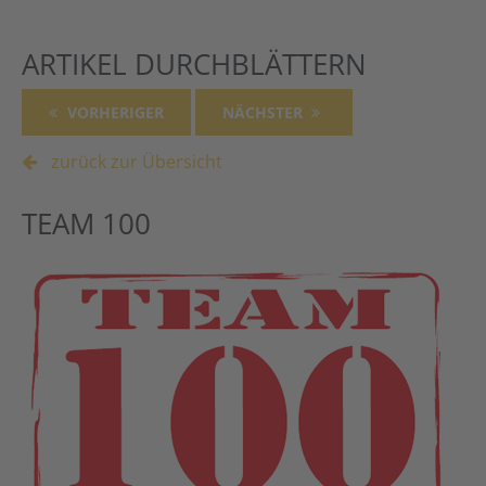
ARTIKEL DURCHBLÄTTERN
VORHERIGER
NÄCHSTER
zurück zur Übersicht
TEAM 100