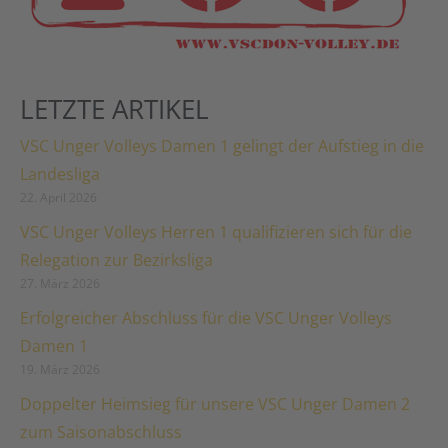
LETZTE ARTIKEL
VSC Unger Volleys Damen 1 gelingt der Aufstieg in die
Landesliga
22. April 2026
VSC Unger Volleys Herren 1 qualifizieren sich für die
Relegation zur Bezirksliga
27. März 2026
Erfolgreicher Abschluss für die VSC Unger Volleys
Damen 1
19. März 2026
Doppelter Heimsieg für unsere VSC Unger Damen 2
zum Saisonabschluss