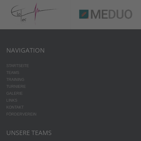
NAVIGATION
STARTSEITE
TEAMS
TRAINING
TURNIERE
GALERIE
LINKS
KONTAKT
FÖRDERVEREIN
UNSERE TEAMS