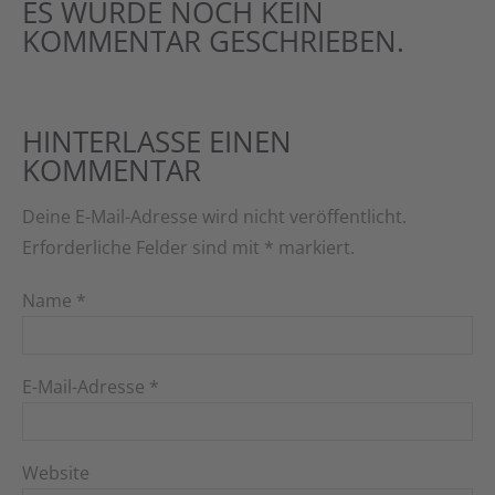
ES WURDE NOCH KEIN
KOMMENTAR GESCHRIEBEN.
HINTERLASSE EINEN
KOMMENTAR
Deine E-Mail-Adresse wird nicht veröffentlicht.
Erforderliche Felder sind mit
*
markiert.
Name
*
E-Mail-Adresse
*
Website