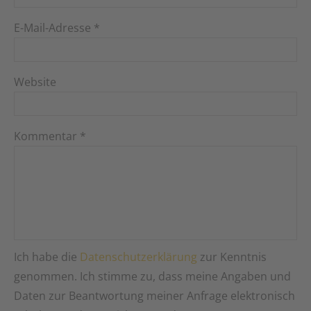
E-Mail-Adresse
*
Website
Kommentar
*
Ich habe die
Datenschutzerklärung
zur Kenntnis
genommen. Ich stimme zu, dass meine Angaben und
Daten zur Beantwortung meiner Anfrage elektronisch