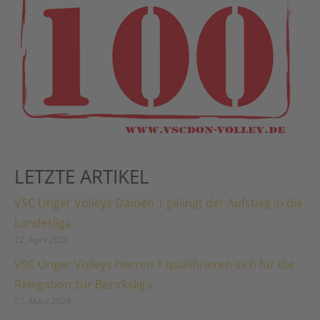
LETZTE ARTIKEL
VSC Unger Volleys Damen 1 gelingt der Aufstieg in die
Landesliga
22. April 2026
VSC Unger Volleys Herren 1 qualifizieren sich für die
Relegation zur Bezirksliga
27. März 2026