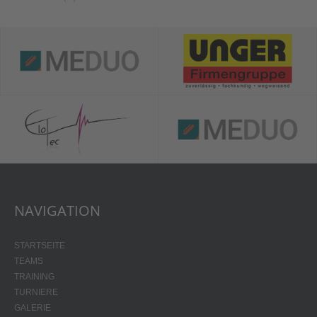
NAVIGATION
STARTSEITE
TEAMS
TRAINING
TURNIERE
GALERIE