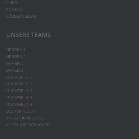
LINKS
KONTAKT
FÖRDERVEREIN
UNSERE TEAMS
HERREN 1
HERREN 2
DAMEN 1
DAMEN 2
U18 WEIBLICH
U16 WEIBLICH
U14 WEIBLICH
U13 WEIBLICH
U12 WEIBLICH
U15 MÄNNLICH
MIXED - JUMPERTOS
MIXED - HECHTBAGGER