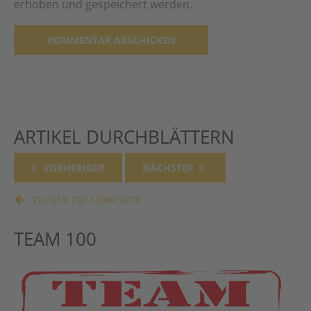
erhoben und gespeichert werden.
Alternative:
ARTIKEL DURCHBLÄTTERN
VORHERIGER
NÄCHSTER
zurück zur Übersicht
TEAM 100