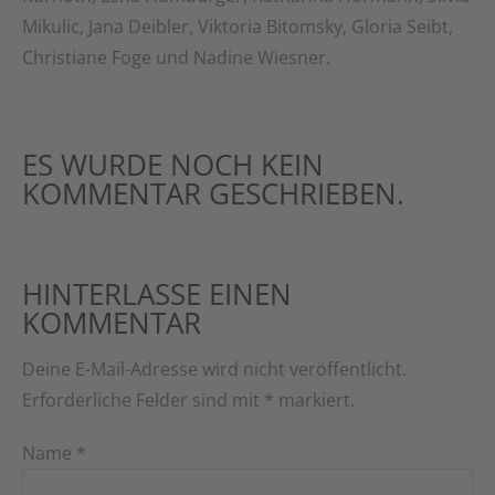
Mikulic, Jana Deibler, Viktoria Bitomsky, Gloria Seibt,
Christiane Foge und Nadine Wiesner.
ES WURDE NOCH KEIN
KOMMENTAR GESCHRIEBEN.
HINTERLASSE EINEN
KOMMENTAR
Deine E-Mail-Adresse wird nicht veröffentlicht.
Erforderliche Felder sind mit
*
markiert.
Name
*