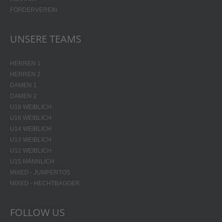
FÖRDERVEREIN
UNSERE TEAMS
HERREN 1
HERREN 2
DAMEN 1
DAMEN 2
U18 WEIBLICH
U16 WEIBLICH
U14 WEIBLICH
U13 WEIBLICH
U12 WEIBLICH
U15 MÄNNLICH
MIXED - JUMPERTOS
MIXED - HECHTBAGGER
FOLLOW US