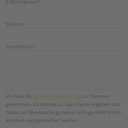
E-Mail-Adresse
*
Website
Kommentar
*
Ich habe die
Datenschutzerklärung
zur Kenntnis
genommen. Ich stimme zu, dass meine Angaben und
Daten zur Beantwortung meiner Anfrage elektronisch
erhoben und gespeichert werden.