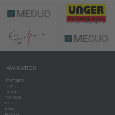
NAVIGATION
STARTSEITE
TEAMS
TRAINING
TURNIERE
GALERIE
LINKS
KONTAKT