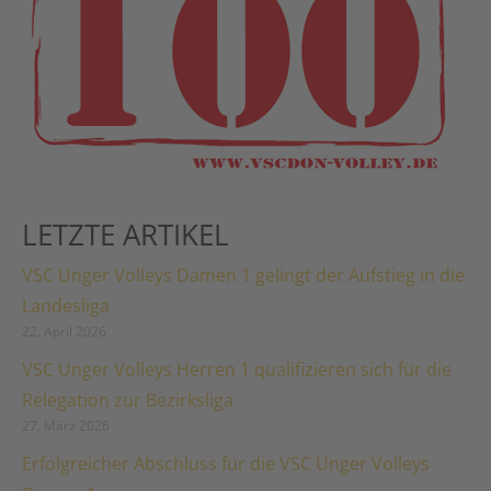
LETZTE ARTIKEL
VSC Unger Volleys Damen 1 gelingt der Aufstieg in die
Landesliga
22. April 2026
VSC Unger Volleys Herren 1 qualifizieren sich für die
Relegation zur Bezirksliga
27. März 2026
Erfolgreicher Abschluss für die VSC Unger Volleys