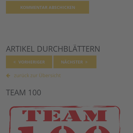
Alternative:
ARTIKEL DURCHBLÄTTERN
VORHERIGER
NÄCHSTER
zurück zur Übersicht
TEAM 100