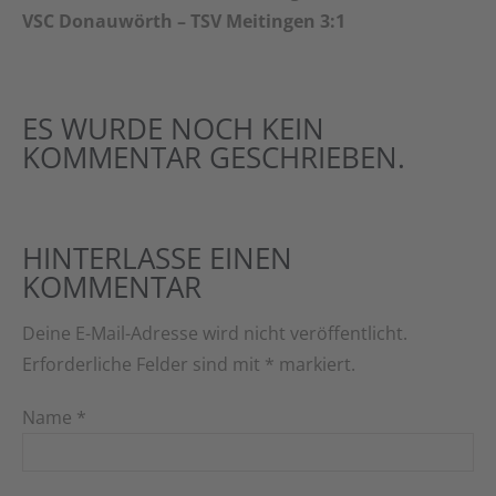
VSC Donauwörth – TSV Meitingen 3:1
ES WURDE NOCH KEIN
KOMMENTAR GESCHRIEBEN.
HINTERLASSE EINEN
KOMMENTAR
Deine E-Mail-Adresse wird nicht veröffentlicht.
Erforderliche Felder sind mit
*
markiert.
Name
*