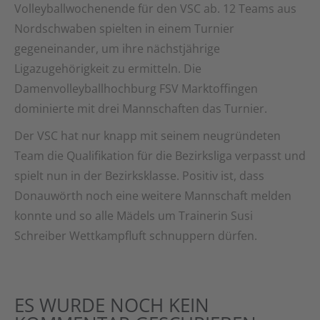
Volleyballwochenende für den VSC ab. 12 Teams aus
Nordschwaben spielten in einem Turnier
gegeneinander, um ihre nächstjährige
Ligazugehörigkeit zu ermitteln. Die
Damenvolleyballhochburg FSV Marktoffingen
dominierte mit drei Mannschaften das Turnier.
Der VSC hat nur knapp mit seinem neugründeten
Team die Qualifikation für die Bezirksliga verpasst und
spielt nun in der Bezirksklasse. Positiv ist, dass
Donauwörth noch eine weitere Mannschaft melden
konnte und so alle Mädels um Trainerin Susi
Schreiber Wettkampfluft schnuppern dürfen.
ES WURDE NOCH KEIN