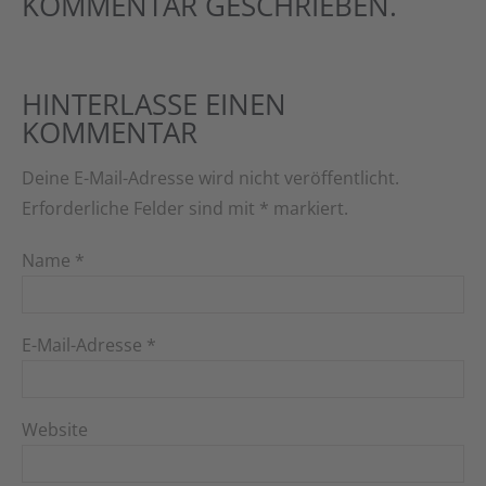
KOMMENTAR GESCHRIEBEN.
HINTERLASSE EINEN
KOMMENTAR
Deine E-Mail-Adresse wird nicht veröffentlicht.
Erforderliche Felder sind mit
*
markiert.
Name
*
E-Mail-Adresse
*
Website