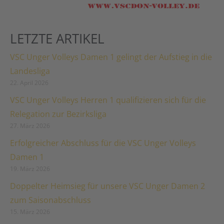
LETZTE ARTIKEL
VSC Unger Volleys Damen 1 gelingt der Aufstieg in die
Landesliga
22. April 2026
VSC Unger Volleys Herren 1 qualifizieren sich für die
Relegation zur Bezirksliga
27. März 2026
Erfolgreicher Abschluss für die VSC Unger Volleys
Damen 1
19. März 2026
Doppelter Heimsieg für unsere VSC Unger Damen 2
zum Saisonabschluss
15. März 2026