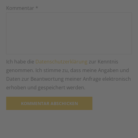
Kommentar
*
Ich habe die
Datenschutzerklärung
zur Kenntnis
genommen. Ich stimme zu, dass meine Angaben und
Daten zur Beantwortung meiner Anfrage elektronisch
erhoben und gespeichert werden.
Alternative: