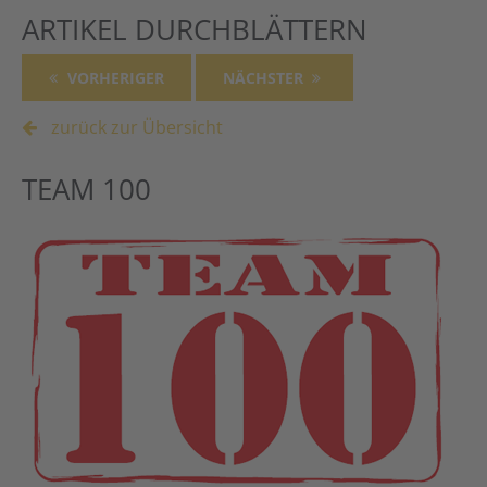
ARTIKEL DURCHBLÄTTERN
VORHERIGER
NÄCHSTER
zurück zur Übersicht
TEAM 100