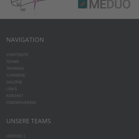
NAVIGATION
STARTSEITE
TEAMS
TRAINING
TURNIERE
GALERIE
LINKS
KONTAKT
FÖRDERVEREIN
UNSERE TEAMS
HERREN 1