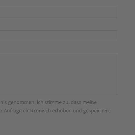
nis genommen. Ich stimme zu, dass meine
 Anfrage elektronisch erhoben und gespeichert