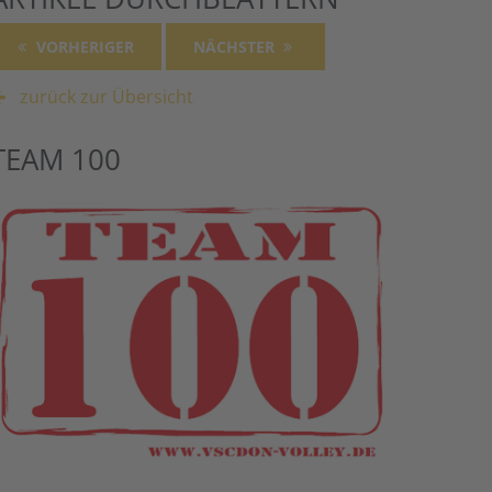
VORHERIGER
NÄCHSTER
zurück zur Übersicht
TEAM 100