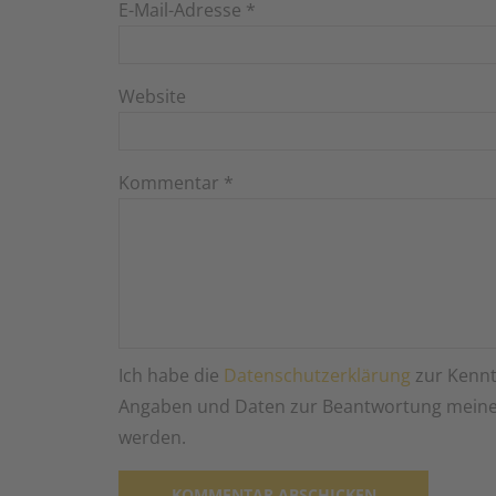
E-Mail-Adresse
*
Website
Kommentar
*
Ich habe die
Datenschutzerklärung
zur Kennt
Angaben und Daten zur Beantwortung meiner
werden.