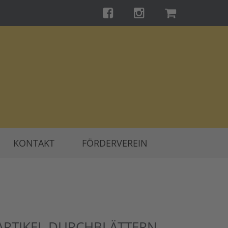
KONTAKT
FÖRDERVEREIN
ARTIKEL DURCHBLÄTTERN