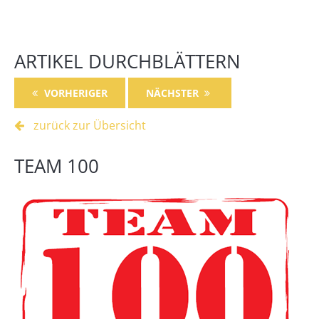
ARTIKEL DURCHBLÄTTERN
VORHERIGER
NÄCHSTER
zurück zur Übersicht
TEAM 100