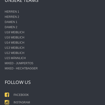
UNSERE TEAMS
HERREN 1
HERREN 2
DAMEN 1
DAMEN 2
U18 WEIBLICH
U16 WEIBLICH
U14 WEIBLICH
U13 WEIBLICH
U12 WEIBLICH
U15 MÄNNLICH
MIXED - JUMPERTOS
MIXED - HECHTBAGGER
FOLLOW US
FACEBOOK
INSTAGRAM