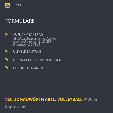
RSS
FORMULARE
AUFNAHMEANTRAG
Abteilungsbeitrag aktive Spieler:
Jugendliche unter 18: 25 EUR
Erwachsene: 50 EUR
UMMELDEANTRAG
ÜBUNGSLEITERZUWENDUNGEN
INTERNE DOKUMENTE
VSC DONAUWÖRTH ABTL. VOLLEYBALL
© 2026
Impressum