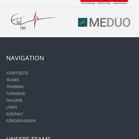
NAVIGATION
STARTSEITE
TEAMS
TRAINING
TURNIERE
GALERIE
LINKS
KONTAKT
FÖRDERVEREIN