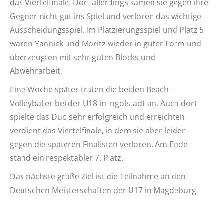
das Viertelfinale. Dort allerdings kamen sie gegen ihre
Gegner nicht gut ins Spiel und verloren das wichtige
Ausscheidungsspiel. Im Platzierungsspiel und Platz 5
waren Yannick und Moritz wieder in guter Form und
überzeugten mit sehr guten Blocks und
Abwehrarbeit.
Eine Woche später traten die beiden Beach-
Volleyballer bei der U18 in Ingolstadt an. Auch dort
spielte das Duo sehr erfolgreich und erreichten
verdient das Viertelfinale, in dem sie aber leider
gegen die späteren Finalisten verloren. Am Ende
stand ein respektabler 7. Platz.
Das nächste große Ziel ist die Teilnahme an den
Deutschen Meisterschaften der U17 in Magdeburg.