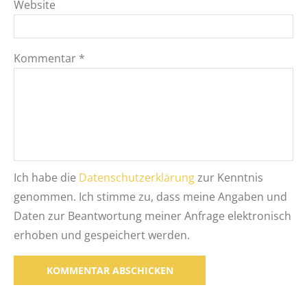
Website
Kommentar
*
Ich habe die
Datenschutzerklärung
zur Kenntnis
genommen. Ich stimme zu, dass meine Angaben und
Daten zur Beantwortung meiner Anfrage elektronisch
erhoben und gespeichert werden.
Alternative: