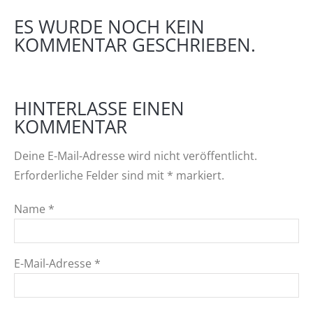
ES WURDE NOCH KEIN
KOMMENTAR GESCHRIEBEN.
HINTERLASSE EINEN
KOMMENTAR
Deine E-Mail-Adresse wird nicht veröffentlicht.
Erforderliche Felder sind mit
*
markiert.
Name
*
E-Mail-Adresse
*