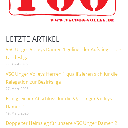
LETZTE ARTIKEL
VSC Unger Volleys Damen 1 gelingt der Aufstieg in die
Landesliga
22. April 2026
VSC Unger Volleys Herren 1 qualifizieren sich für die
Relegation zur Bezirksliga
27. März 2026
Erfolgreicher Abschluss für die VSC Unger Volleys
Damen 1
19. März 2026
Doppelter Heimsieg für unsere VSC Unger Damen 2