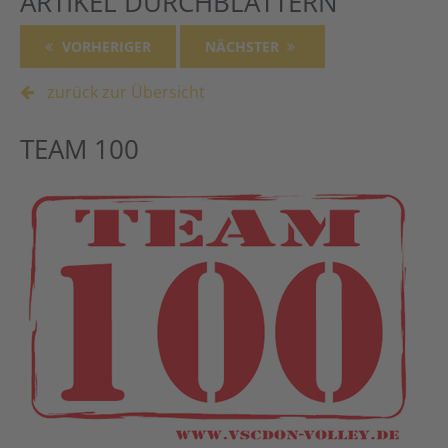
ARTIKEL DURCHBLÄTTERN
VORHERIGER
NÄCHSTER
zurück zur Übersicht
TEAM 100