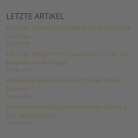
LETZTE ARTIKEL
VSC Unger Volleys Damen 1 gelingt der Aufstieg in die
Landesliga
22. April 2026
VSC Unger Volleys Herren 1 qualifizieren sich für die
Relegation zur Bezirksliga
27. März 2026
Erfolgreicher Abschluss für die VSC Unger Volleys
Damen 1
19. März 2026
Doppelter Heimsieg für unsere VSC Unger Damen 2
zum Saisonabschluss
15. März 2026