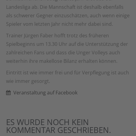
Landesliga ab. Die Mannschaft ist deshalb ebenfalls
als schwerer Gegner einzuschätzen, auch wenn einige
Spieler vom letzten Jahr nicht mehr dabei sind.
Trainer Jürgen Faber hofft trotz des früheren
Spielbeginns um 13.30 Uhr auf die Unterstützung der
zahlreichen Fans und dass die Unger Volleys auch
weiterhin ihre makellose Bilanz erhalten können.
Eintritt ist wie immer frei und für Verpflegung ist auch
wie immer gesorgt.
Veranstaltung auf Facebook
ES WURDE NOCH KEIN
KOMMENTAR GESCHRIEBEN.