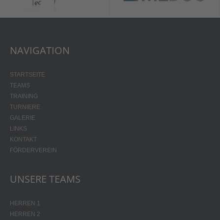
NAVIGATION
STARTSEITE
TEAMS
TRAINING
TURNIERE
GALERIE
LINKS
KONTAKT
FÖRDERVEREIN
UNSERE TEAMS
HERREN 1
HERREN 2