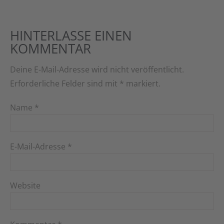
HINTERLASSE EINEN
KOMMENTAR
Deine E-Mail-Adresse wird nicht veröffentlicht.
Erforderliche Felder sind mit
*
markiert.
Name
*
E-Mail-Adresse
*
Website