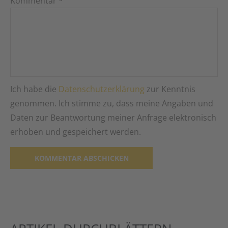
Kommentar
*
Ich habe die
Datenschutzerklärung
zur Kenntnis
genommen. Ich stimme zu, dass meine Angaben und
Daten zur Beantwortung meiner Anfrage elektronisch
erhoben und gespeichert werden.
Alternative: