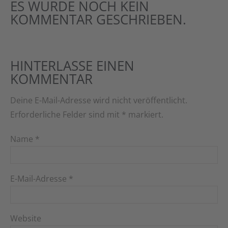
ES WURDE NOCH KEIN
KOMMENTAR GESCHRIEBEN.
HINTERLASSE EINEN
KOMMENTAR
Deine E-Mail-Adresse wird nicht veröffentlicht.
Erforderliche Felder sind mit
*
markiert.
Name
*
E-Mail-Adresse
*
Website