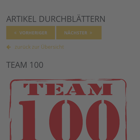
ARTIKEL DURCHBLÄTTERN
VORHERIGER
NÄCHSTER
zurück zur Übersicht
TEAM 100