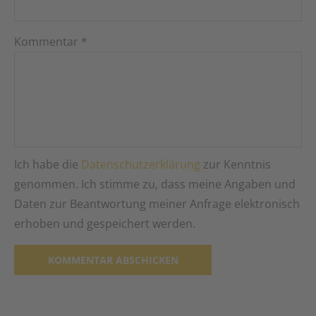
Kommentar
*
Ich habe die
Datenschutzerklärung
zur Kenntnis
genommen. Ich stimme zu, dass meine Angaben und
Daten zur Beantwortung meiner Anfrage elektronisch
erhoben und gespeichert werden.
Alternative: