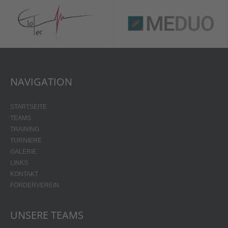
NAVIGATION
STARTSEITE
TEAMS
TRAINING
TURNIERE
GALERIE
LINKS
KONTAKT
FÖRDERVEREIN
UNSERE TEAMS