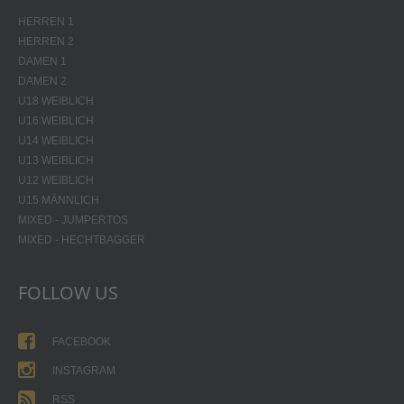
HERREN 1
HERREN 2
DAMEN 1
DAMEN 2
U18 WEIBLICH
U16 WEIBLICH
U14 WEIBLICH
U13 WEIBLICH
U12 WEIBLICH
U15 MÄNNLICH
MIXED - JUMPERTOS
MIXED - HECHTBAGGER
FOLLOW US
FACEBOOK
INSTAGRAM
RSS