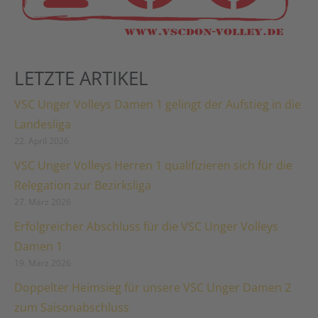
LETZTE ARTIKEL
VSC Unger Volleys Damen 1 gelingt der Aufstieg in die
Landesliga
22. April 2026
VSC Unger Volleys Herren 1 qualifizieren sich für die
Relegation zur Bezirksliga
27. März 2026
Erfolgreicher Abschluss für die VSC Unger Volleys
Damen 1
19. März 2026
Doppelter Heimsieg für unsere VSC Unger Damen 2
zum Saisonabschluss