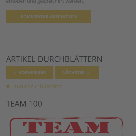
erhoben und gespeichert werden.
Alternative:
ARTIKEL DURCHBLÄTTERN
VORHERIGER
NÄCHSTER
zurück zur Übersicht
TEAM 100