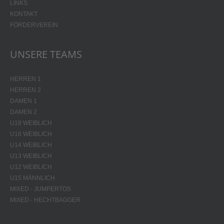
LINKS
KONTAKT
FÖRDERVEREIN
UNSERE TEAMS
HERREN 1
HERREN 2
DAMEN 1
DAMEN 2
U18 WEIBLICH
U16 WEIBLICH
U14 WEIBLICH
U13 WEIBLICH
U12 WEIBLICH
U15 MÄNNLICH
MIXED - JUMPERTOS
MIXED - HECHTBAGGER