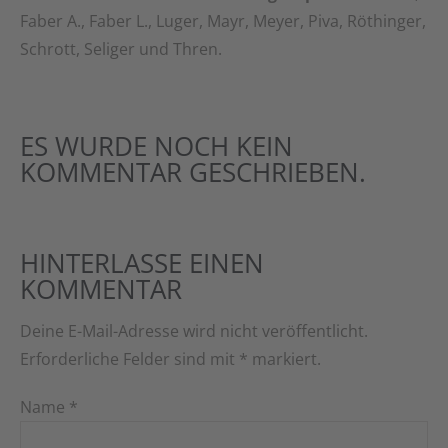
Faber A., Faber L., Luger, Mayr, Meyer, Piva, Röthinger,
Schrott, Seliger und Thren.
ES WURDE NOCH KEIN
KOMMENTAR GESCHRIEBEN.
HINTERLASSE EINEN
KOMMENTAR
Deine E-Mail-Adresse wird nicht veröffentlicht.
Erforderliche Felder sind mit
*
markiert.
Name
*