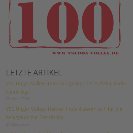
LETZTE ARTIKEL
VSC Unger Volleys Damen 1 gelingt der Aufstieg in die
Landesliga
22. April 2026
VSC Unger Volleys Herren 1 qualifizieren sich für die
Relegation zur Bezirksliga
27. März 2026