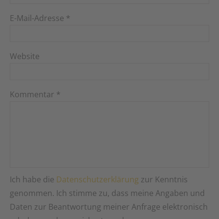
E-Mail-Adresse
*
Website
Kommentar
*
Ich habe die
Datenschutzerklärung
zur Kenntnis
genommen. Ich stimme zu, dass meine Angaben und
Daten zur Beantwortung meiner Anfrage elektronisch