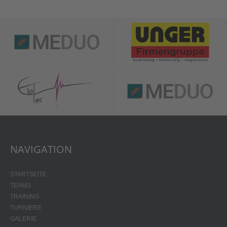
NAVIGATION
STARTSEITE
TEAMS
TRAINING
TURNIERE
GALERIE