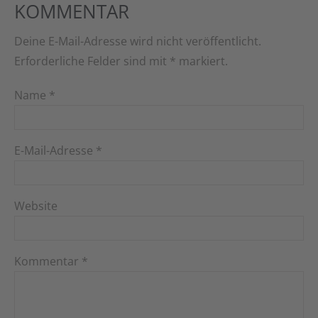
KOMMENTAR
Deine E-Mail-Adresse wird nicht veröffentlicht.
Erforderliche Felder sind mit
*
markiert.
Name
*
E-Mail-Adresse
*
Website
Kommentar
*