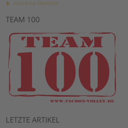
zurück zur Übersicht
TEAM 100
LETZTE ARTIKEL