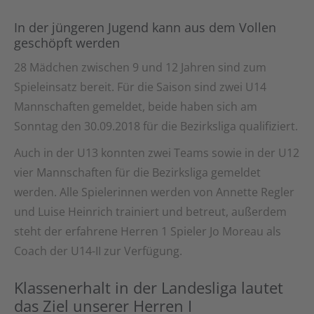
In der jüngeren Jugend kann aus dem Vollen
geschöpft werden
28 Mädchen zwischen 9 und 12 Jahren sind zum
Spieleinsatz bereit. Für die Saison sind zwei U14
Mannschaften gemeldet, beide haben sich am
Sonntag den 30.09.2018 für die Bezirksliga qualifiziert.
Auch in der U13 konnten zwei Teams sowie in der U12
vier Mannschaften für die Bezirksliga gemeldet
werden. Alle Spielerinnen werden von Annette Regler
und Luise Heinrich trainiert und betreut, außerdem
steht der erfahrene Herren 1 Spieler Jo Moreau als
Coach der U14-II zur Verfügung.
Klassenerhalt in der Landesliga lautet
das Ziel unserer Herren I