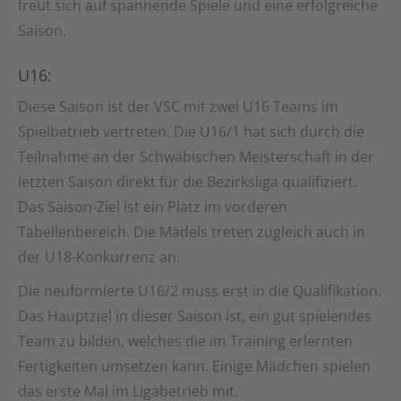
freut sich auf spannende Spiele und eine erfolgreiche
Saison.
U16:
Diese Saison ist der VSC mit zwei U16 Teams im
Spielbetrieb vertreten. Die U16/1 hat sich durch die
Teilnahme an der Schwäbischen Meisterschaft in der
letzten Saison direkt für die Bezirksliga qualifiziert.
Das Saison-Ziel ist ein Platz im vorderen
Tabellenbereich. Die Mädels treten zugleich auch in
der U18-Konkurrenz an.
Die neuformierte U16/2 muss erst in die Qualifikation.
Das Hauptziel in dieser Saison ist, ein gut spielendes
Team zu bilden, welches die im Training erlernten
Fertigkeiten umsetzen kann. Einige Mädchen spielen
das erste Mal im Ligabetrieb mit.