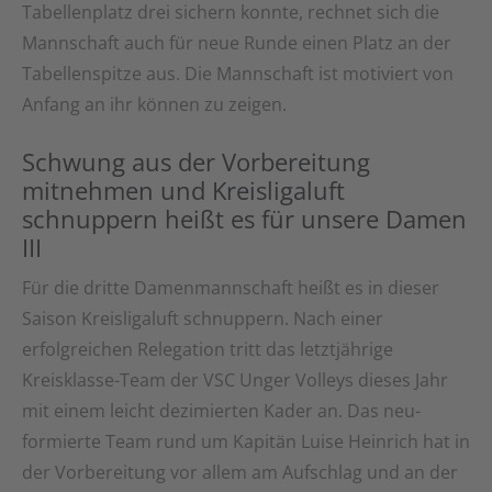
Tabellenplatz drei sichern konnte, rechnet sich die
Mannschaft auch für neue Runde einen Platz an der
Tabellenspitze aus. Die Mannschaft ist motiviert von
Anfang an ihr können zu zeigen.
Schwung aus der Vorbereitung
mitnehmen und Kreisligaluft
schnuppern heißt es für unsere Damen
III
Für die dritte Damenmannschaft heißt es in dieser
Saison Kreisligaluft schnuppern. Nach einer
erfolgreichen Relegation tritt das letztjährige
Kreisklasse-Team der VSC Unger Volleys dieses Jahr
mit einem leicht dezimierten Kader an. Das neu-
formierte Team rund um Kapitän Luise Heinrich hat in
der Vorbereitung vor allem am Aufschlag und an der