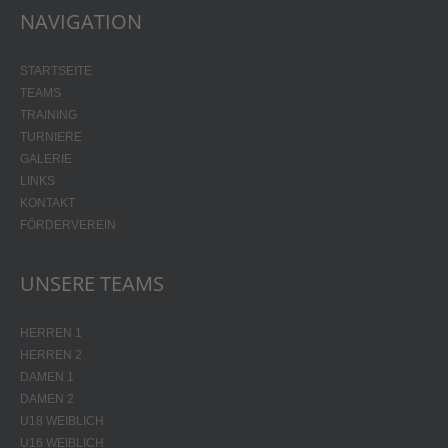
NAVIGATION
STARTSEITE
TEAMS
TRAINING
TURNIERE
GALERIE
LINKS
KONTAKT
FÖRDERVEREIN
UNSERE TEAMS
HERREN 1
HERREN 2
DAMEN 1
DAMEN 2
U18 WEIBLICH
U16 WEIBLICH