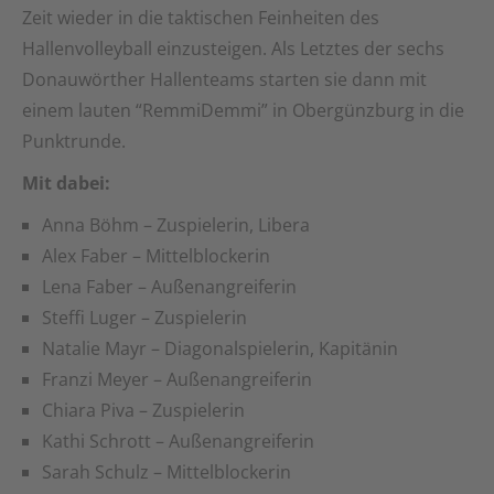
Zeit wieder in die taktischen Feinheiten des
Hallenvolleyball einzusteigen. Als Letztes der sechs
Donauwörther Hallenteams starten sie dann mit
einem lauten “RemmiDemmi” in Obergünzburg in die
Punktrunde.
Mit dabei:
Anna Böhm – Zuspielerin, Libera
Alex Faber – Mittelblockerin
Lena Faber – Außenangreiferin
Steffi Luger – Zuspielerin
Natalie Mayr – Diagonalspielerin, Kapitänin
Franzi Meyer – Außenangreiferin
Chiara Piva – Zuspielerin
Kathi Schrott – Außenangreiferin
Sarah Schulz – Mittelblockerin