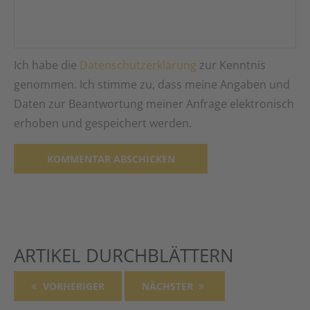
Ich habe die
Datenschutzerklärung
zur Kenntnis
genommen. Ich stimme zu, dass meine Angaben und
Daten zur Beantwortung meiner Anfrage elektronisch
erhoben und gespeichert werden.
Alternative:
ARTIKEL DURCHBLÄTTERN
VORHERIGER
NÄCHSTER