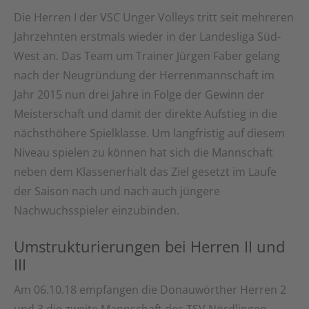
Die Herren I der VSC Unger Volleys tritt seit mehreren
Jahrzehnten erstmals wieder in der Landesliga Süd-
West an. Das Team um Trainer Jürgen Faber gelang
nach der Neugründung der Herrenmannschaft im
Jahr 2015 nun drei Jahre in Folge der Gewinn der
Meisterschaft und damit der direkte Aufstieg in die
nächsthöhere Spielklasse. Um langfristig auf diesem
Niveau spielen zu können hat sich die Mannschaft
neben dem Klassenerhalt das Ziel gesetzt im Laufe
der Saison nach und nach auch jüngere
Nachwuchsspieler einzubinden.
Umstrukturierungen bei Herren II und
III
Am 06.10.18 empfangen die Donauwörther Herren 2