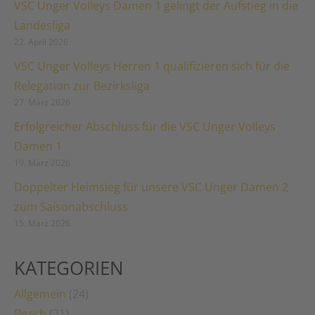
VSC Unger Volleys Damen 1 gelingt der Aufstieg in die
Landesliga
22. April 2026
VSC Unger Volleys Herren 1 qualifizieren sich für die
Relegation zur Bezirksliga
27. März 2026
Erfolgreicher Abschluss für die VSC Unger Volleys
Damen 1
19. März 2026
Doppelter Heimsieg für unsere VSC Unger Damen 2
zum Saisonabschluss
15. März 2026
KATEGORIEN
Allgemein
(24)
Beach
(21)