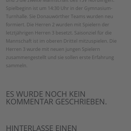
und 3 die zweite Mannschaft des TSV Nördlingen.
Spielbeginn ist um 14:30 Uhr in der Gymnasium-
Turnhalle. Sie Donauwörther Teams wurden neu
formiert. Die Herren 2 wurden mit Spielern der
letztjährigen Herren 3 besetzt. Saisonziel für die
Mannschaft ist im oberen Drittel mitzuspielen. Die
Herren 3 wurde mit neuen jungen Spielern
zusammengestellt und sie sollen erste Erfahrung
sammeln.
ES WURDE NOCH KEIN
KOMMENTAR GESCHRIEBEN.
HINTERLASSE EINEN