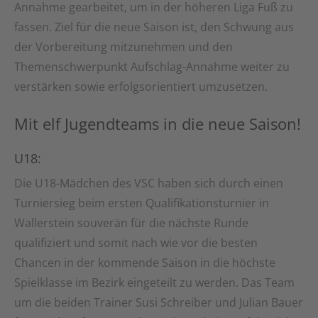
Annahme gearbeitet, um in der höheren Liga Fuß zu
fassen. Ziel für die neue Saison ist, den Schwung aus
der Vorbereitung mitzunehmen und den
Themenschwerpunkt Aufschlag-Annahme weiter zu
verstärken sowie erfolgsorientiert umzusetzen.
Mit elf Jugendteams in die neue Saison!
U18:
Die U18-Mädchen des VSC haben sich durch einen
Turniersieg beim ersten Qualifikationsturnier in
Wallerstein souverän für die nächste Runde
qualifiziert und somit nach wie vor die besten
Chancen in der kommende Saison in die höchste
Spielklasse im Bezirk eingeteilt zu werden. Das Team
um die beiden Trainer Susi Schreiber und Julian Bauer