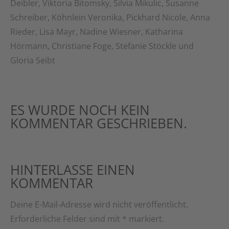
Deibler, Viktoria Bitomsky, Silvia Mikulic, Susanne
Schreiber, Köhnlein Veronika, Pickhard Nicole, Anna
Rieder, Lisa Mayr, Nadine Wiesner, Katharina
Hörmann, Christiane Foge, Stefanie Stöckle und
Gloria Seibt
ES WURDE NOCH KEIN
KOMMENTAR GESCHRIEBEN.
HINTERLASSE EINEN
KOMMENTAR
Deine E-Mail-Adresse wird nicht veröffentlicht.
Erforderliche Felder sind mit
*
markiert.