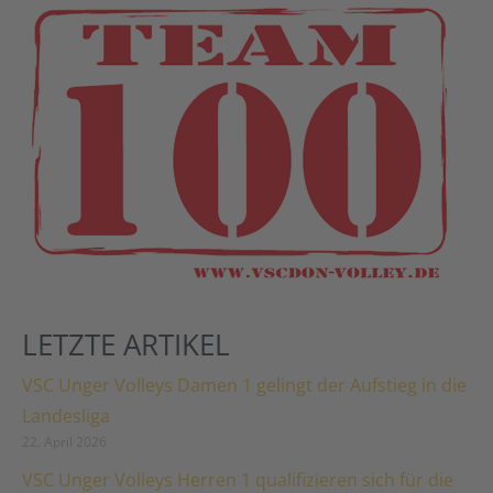
LETZTE ARTIKEL
VSC Unger Volleys Damen 1 gelingt der Aufstieg in die
Landesliga
22. April 2026
VSC Unger Volleys Herren 1 qualifizieren sich für die