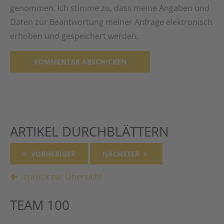
genommen. Ich stimme zu, dass meine Angaben und
Daten zur Beantwortung meiner Anfrage elektronisch
erhoben und gespeichert werden.
Alternative:
ARTIKEL DURCHBLÄTTERN
VORHERIGER
NÄCHSTER
zurück zur Übersicht
TEAM 100