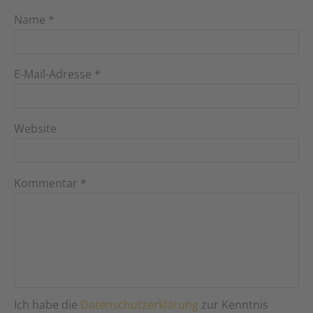
Name
*
E-Mail-Adresse
*
Website
Kommentar
*
Ich habe die
Datenschutzerklärung
zur Kenntnis