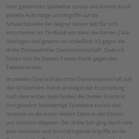
ihrer gewohnten Spielweise zurück und konnte durch
gezielte Aufschläge und Angriffe auf die
Schwachpunkte der Gegner diesen Satz für sich
entscheiden. Im Tie-Break war dann die Damen 2 klar
überlegen und gewann so schließlich 3:2 gegen die
dritte Donauwörther Damenmannschaft. Dadurch
holten sich die Damen 3 einen Punkt gegen den
Tabellenersten.
Im zweiten Spiel traf die dritte Damenmannschaft auf
den SF Gosheim. Durch ansteigender Erschöpfung
nach dem ersten Spiel fanden die Damen 3 nicht in
ihre gewohnt hochwertige Spielweise zurück und
mussten so die ersten beiden Sätze an die Damen
aus Gosheim abgeben. Der dritte Satz ging durch eine
gute Annahme und durchdringende Angriffe an die