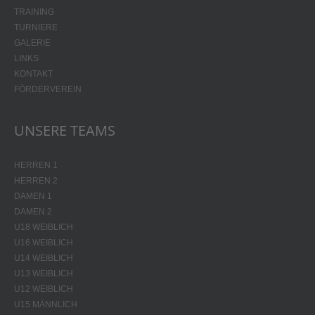
TRAINING
TURNIERE
GALERIE
LINKS
KONTAKT
FÖRDERVEREIN
UNSERE TEAMS
HERREN 1
HERREN 2
DAMEN 1
DAMEN 2
U18 WEIBLICH
U16 WEIBLICH
U14 WEIBLICH
U13 WEIBLICH
U12 WEIBLICH
U15 MÄNNLICH