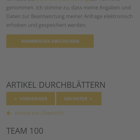
genommen. Ich stimme zu, dass meine Angaben und
Daten zur Beantwortung meiner Anfrage elektronisch
erhoben und gespeichert werden.
Alternative:
ARTIKEL DURCHBLÄTTERN
VORHERIGER
NÄCHSTER
zurück zur Übersicht
TEAM 100