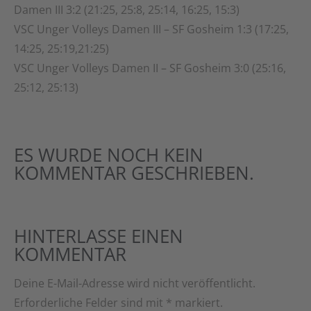
Damen III 3:2 (21:25, 25:8, 25:14, 16:25, 15:3)
VSC Unger Volleys Damen III – SF Gosheim 1:3 (17:25,
14:25, 25:19,21:25)
VSC Unger Volleys Damen II – SF Gosheim 3:0 (25:16,
25:12, 25:13)
ES WURDE NOCH KEIN
KOMMENTAR GESCHRIEBEN.
HINTERLASSE EINEN
KOMMENTAR
Deine E-Mail-Adresse wird nicht veröffentlicht.
Erforderliche Felder sind mit
*
markiert.