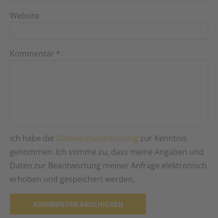
Website
Kommentar
*
Ich habe die
Datenschutzerklärung
zur Kenntnis
genommen. Ich stimme zu, dass meine Angaben und
Daten zur Beantwortung meiner Anfrage elektronisch
erhoben und gespeichert werden.