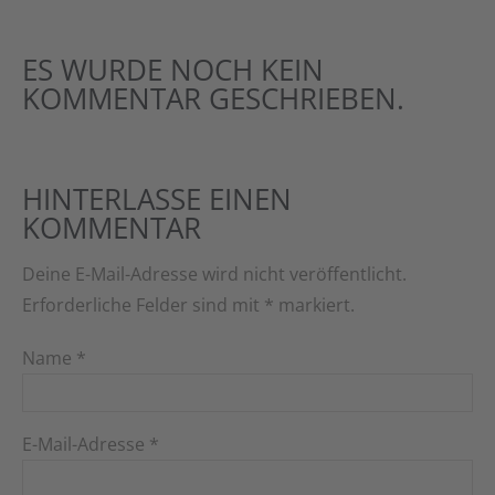
ES WURDE NOCH KEIN
KOMMENTAR GESCHRIEBEN.
HINTERLASSE EINEN
KOMMENTAR
Deine E-Mail-Adresse wird nicht veröffentlicht.
Erforderliche Felder sind mit
*
markiert.
Name
*
E-Mail-Adresse
*