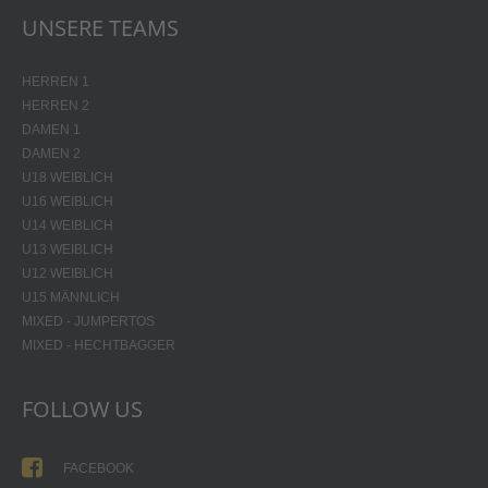
UNSERE TEAMS
HERREN 1
HERREN 2
DAMEN 1
DAMEN 2
U18 WEIBLICH
U16 WEIBLICH
U14 WEIBLICH
U13 WEIBLICH
U12 WEIBLICH
U15 MÄNNLICH
MIXED - JUMPERTOS
MIXED - HECHTBAGGER
FOLLOW US
FACEBOOK