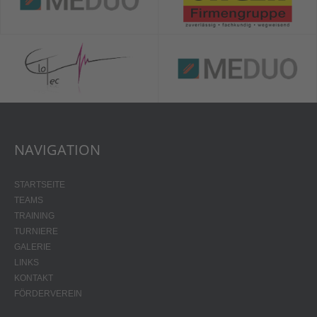
NAVIGATION
STARTSEITE
TEAMS
TRAINING
TURNIERE
GALERIE
LINKS
KONTAKT
FÖRDERVEREIN