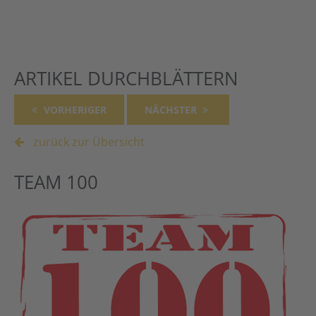
Alternative:
ARTIKEL DURCHBLÄTTERN
VORHERIGER
NÄCHSTER
zurück zur Übersicht
TEAM 100