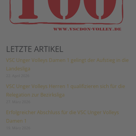
LETZTE ARTIKEL
VSC Unger Volleys Damen 1 gelingt der Aufstieg in die
Landesliga
22. April 2026
VSC Unger Volleys Herren 1 qualifizieren sich für die
Relegation zur Bezirksliga
27. März 2026
Erfolgreicher Abschluss für die VSC Unger Volleys
Damen 1
19. März 2026