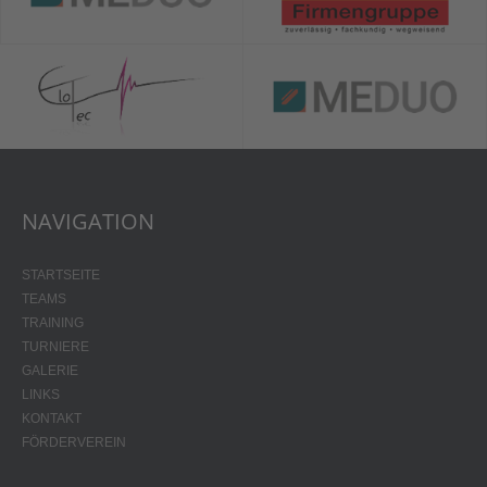
NAVIGATION
STARTSEITE
TEAMS
TRAINING
TURNIERE
GALERIE
LINKS
KONTAKT
FÖRDERVEREIN