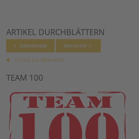
Alternative:
ARTIKEL DURCHBLÄTTERN
VORHERIGER
NÄCHSTER
zurück zur Übersicht
TEAM 100