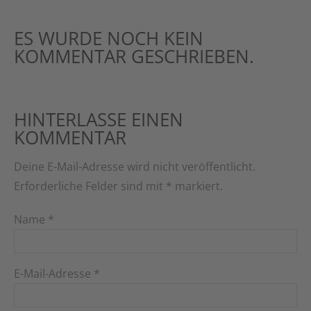
ES WURDE NOCH KEIN
KOMMENTAR GESCHRIEBEN.
HINTERLASSE EINEN
KOMMENTAR
Deine E-Mail-Adresse wird nicht veröffentlicht.
Erforderliche Felder sind mit
*
markiert.
Name
*
E-Mail-Adresse
*