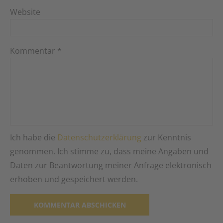
Website
Kommentar
*
Ich habe die
Datenschutzerklärung
zur Kenntnis
genommen. Ich stimme zu, dass meine Angaben und
Daten zur Beantwortung meiner Anfrage elektronisch
erhoben und gespeichert werden.