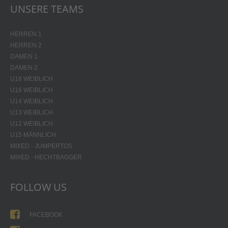
UNSERE TEAMS
HERREN 1
HERREN 2
DAMEN 1
DAMEN 2
U18 WEIBLICH
U16 WEIBLICH
U14 WEIBLICH
U13 WEIBLICH
U12 WEIBLICH
U15 MÄNNLICH
MIXED - JUMPERTOS
MIXED - HECHTBAGGER
FOLLOW US
FACEBOOK