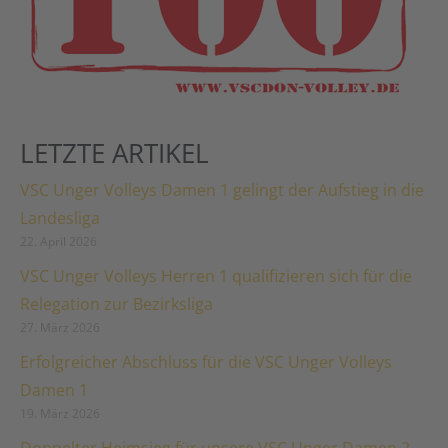
LETZTE ARTIKEL
VSC Unger Volleys Damen 1 gelingt der Aufstieg in die
Landesliga
22. April 2026
VSC Unger Volleys Herren 1 qualifizieren sich für die
Relegation zur Bezirksliga
27. März 2026
Erfolgreicher Abschluss für die VSC Unger Volleys
Damen 1
19. März 2026