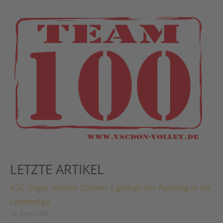
LETZTE ARTIKEL
VSC Unger Volleys Damen 1 gelingt der Aufstieg in die
Landesliga
22. April 2026