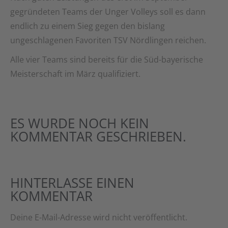
gegründeten Teams der Unger Volleys soll es dann
endlich zu einem Sieg gegen den bislang
ungeschlagenen Favoriten TSV Nördlingen reichen.
Alle vier Teams sind bereits für die Süd-bayerische
Meisterschaft im März qualifiziert.
ES WURDE NOCH KEIN
KOMMENTAR GESCHRIEBEN.
HINTERLASSE EINEN
KOMMENTAR
Deine E-Mail-Adresse wird nicht veröffentlicht.