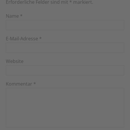
Erforderliche Felder sind mit
*
markiert.
Name
*
E-Mail-Adresse
*
Website
Kommentar
*