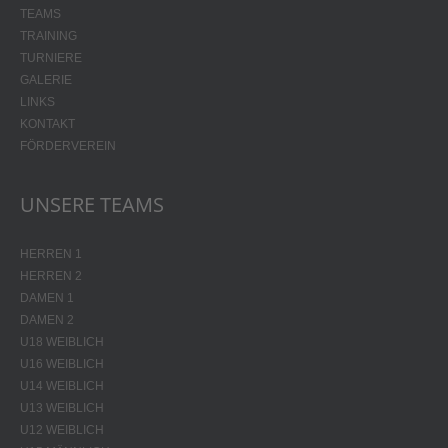
TEAMS
TRAINING
TURNIERE
GALERIE
LINKS
KONTAKT
FÖRDERVEREIN
UNSERE TEAMS
HERREN 1
HERREN 2
DAMEN 1
DAMEN 2
U18 WEIBLICH
U16 WEIBLICH
U14 WEIBLICH
U13 WEIBLICH
U12 WEIBLICH