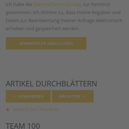
Ich habe die
Datenschutzerklärung
zur Kenntnis
genommen. Ich stimme zu, dass meine Angaben und
Daten zur Beantwortung meiner Anfrage elektronisch
erhoben und gespeichert werden.
Alternative:
ARTIKEL DURCHBLÄTTERN
VORHERIGER
NÄCHSTER
zurück zur Übersicht
TEAM 100