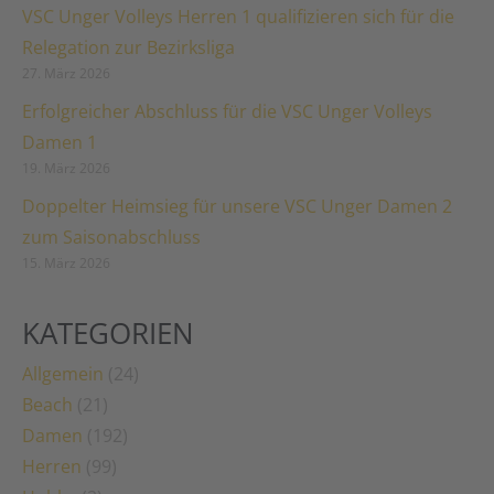
VSC Unger Volleys Herren 1 qualifizieren sich für die
Relegation zur Bezirksliga
27. März 2026
Erfolgreicher Abschluss für die VSC Unger Volleys
Damen 1
19. März 2026
Doppelter Heimsieg für unsere VSC Unger Damen 2
zum Saisonabschluss
15. März 2026
KATEGORIEN
Allgemein
(24)
Beach
(21)
Damen
(192)
Herren
(99)