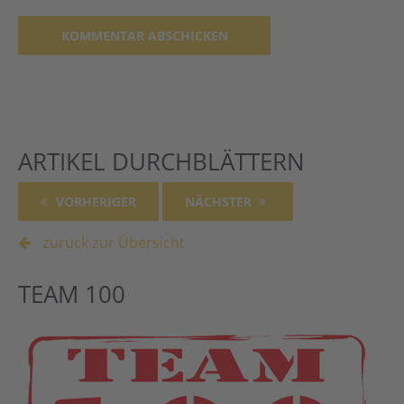
Alternative:
ARTIKEL DURCHBLÄTTERN
VORHERIGER
NÄCHSTER
zurück zur Übersicht
TEAM 100