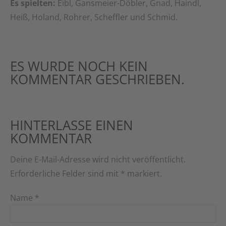
Es spielten:
Eibl, Gansmeier-Döbler, Gnad, Haindl,
Heiß, Holand, Rohrer, Scheffler und Schmid.
ES WURDE NOCH KEIN
KOMMENTAR GESCHRIEBEN.
HINTERLASSE EINEN
KOMMENTAR
Deine E-Mail-Adresse wird nicht veröffentlicht.
Erforderliche Felder sind mit
*
markiert.
Name
*