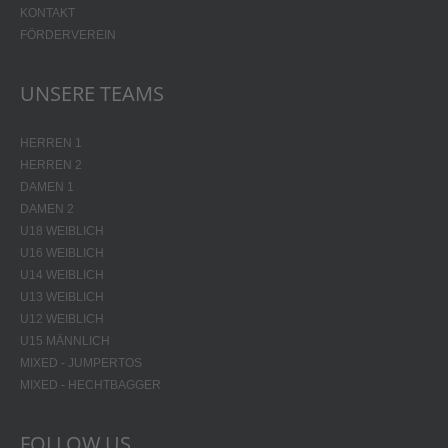
KONTAKT
FÖRDERVEREIN
UNSERE TEAMS
HERREN 1
HERREN 2
DAMEN 1
DAMEN 2
U18 WEIBLICH
U16 WEIBLICH
U14 WEIBLICH
U13 WEIBLICH
U12 WEIBLICH
U15 MÄNNLICH
MIXED - JUMPERTOS
MIXED - HECHTBAGGER
FOLLOW US