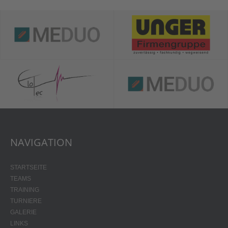
NAVIGATION
STARTSEITE
TEAMS
TRAINING
TURNIERE
GALERIE
LINKS