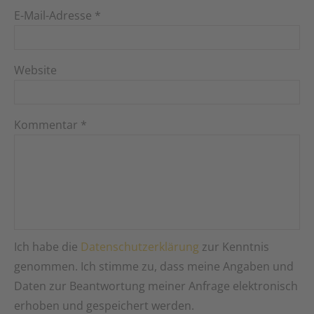
E-Mail-Adresse
*
Website
Kommentar
*
Ich habe die
Datenschutzerklärung
zur Kenntnis
genommen. Ich stimme zu, dass meine Angaben und
Daten zur Beantwortung meiner Anfrage elektronisch
erhoben und gespeichert werden.