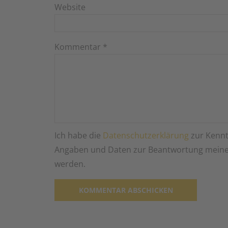
Website
Kommentar
*
Ich habe die
Datenschutzerklärung
zur Kennt
Angaben und Daten zur Beantwortung meiner
werden.
Alternative: