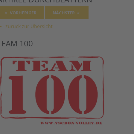
VORHERIGER
NÄCHSTER
zurück zur Übersicht
TEAM 100