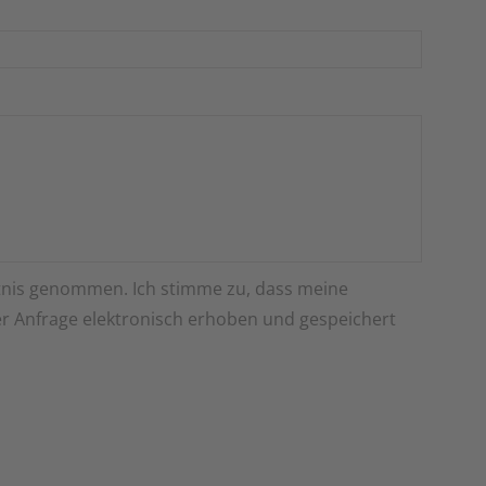
nis genommen. Ich stimme zu, dass meine
 Anfrage elektronisch erhoben und gespeichert