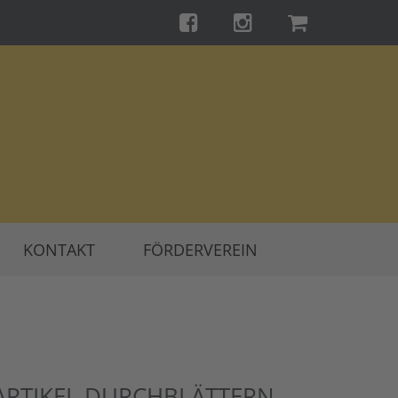
KONTAKT
FÖRDERVEREIN
ARTIKEL DURCHBLÄTTERN