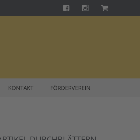
KONTAKT
FÖRDERVEREIN
ARTIKEL DURCHBLÄTTERN