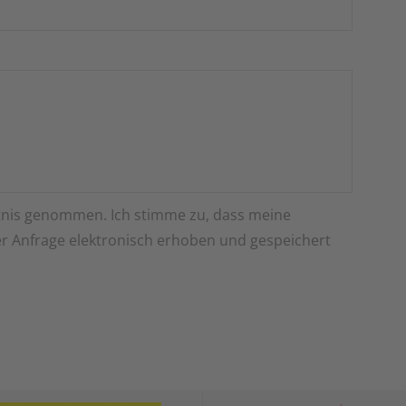
nis genommen. Ich stimme zu, dass meine
 Anfrage elektronisch erhoben und gespeichert