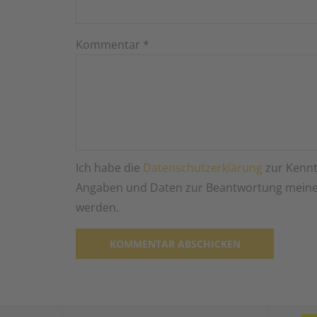
Kommentar
*
Ich habe die
Datenschutzerklärung
zur Kennt
Angaben und Daten zur Beantwortung meiner
werden.
Alternative: