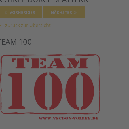
VORHERIGER
NÄCHSTER
zurück zur Übersicht
TEAM 100