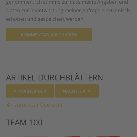
genommen. Ich stimme zu, dass meine Angaben und
Daten zur Beantwortung meiner Anfrage elektronisch
erhoben und gespeichert werden.
Alternative:
ARTIKEL DURCHBLÄTTERN
VORHERIGER
NÄCHSTER
zurück zur Übersicht
TEAM 100