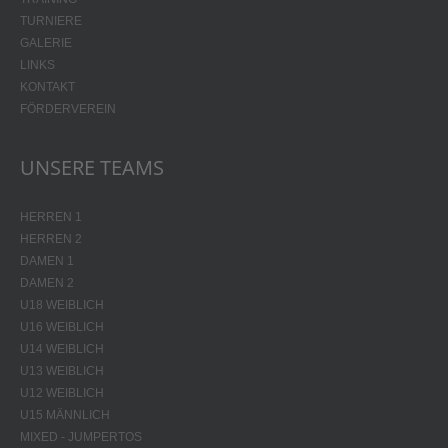
TURNIERE
GALERIE
LINKS
KONTAKT
FÖRDERVEREIN
UNSERE TEAMS
HERREN 1
HERREN 2
DAMEN 1
DAMEN 2
U18 WEIBLICH
U16 WEIBLICH
U14 WEIBLICH
U13 WEIBLICH
U12 WEIBLICH
U15 MÄNNLICH
MIXED - JUMPERTOS