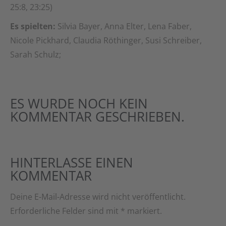
25:8, 23:25)
Es spielten:
Silvia Bayer, Anna Elter, Lena Faber,
Nicole Pickhard, Claudia Röthinger, Susi Schreiber,
Sarah Schulz;
ES WURDE NOCH KEIN
KOMMENTAR GESCHRIEBEN.
HINTERLASSE EINEN
KOMMENTAR
Deine E-Mail-Adresse wird nicht veröffentlicht.
Erforderliche Felder sind mit
*
markiert.