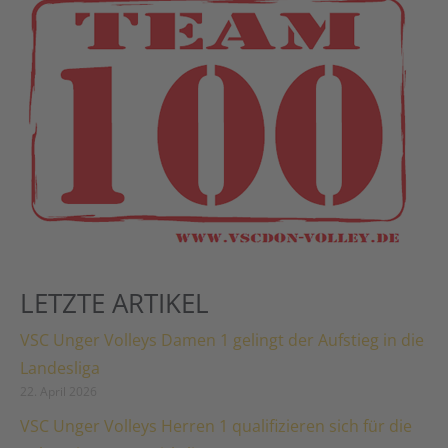
LETZTE ARTIKEL
VSC Unger Volleys Damen 1 gelingt der Aufstieg in die
Landesliga
22. April 2026
VSC Unger Volleys Herren 1 qualifizieren sich für die