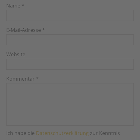
Name
*
E-Mail-Adresse
*
Website
Kommentar
*
Ich habe die
Datenschutzerklärung
zur Kenntnis