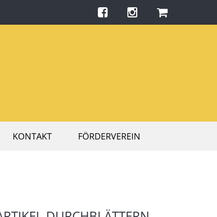
KONTAKT
FÖRDERVEREIN
ARTIKEL DURCHBLÄTTERN