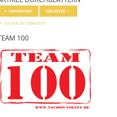
VORHERIGER
NÄCHSTER
zurück zur Übersicht
TEAM 100