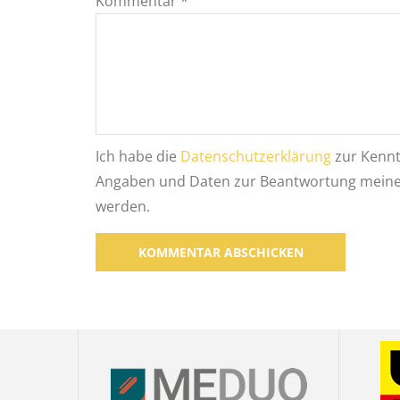
Kommentar
*
Ich habe die
Datenschutzerklärung
zur Kennt
Angaben und Daten zur Beantwortung meiner
werden.
Alternative: