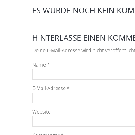
ES WURDE NOCH KEIN KOM
HINTERLASSE EINEN KOMM
Deine E-Mail-Adresse wird nicht veröffentlich
Name
*
E-Mail-Adresse
*
Website