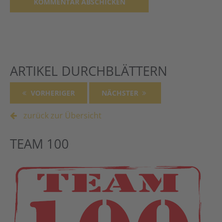
Alternative:
ARTIKEL DURCHBLÄTTERN
VORHERIGER
NÄCHSTER
zurück zur Übersicht
TEAM 100