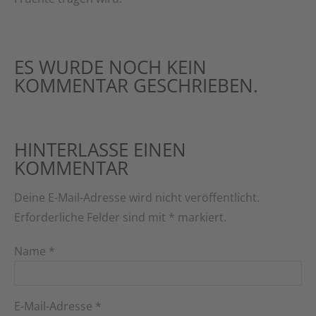
ES WURDE NOCH KEIN
KOMMENTAR GESCHRIEBEN.
HINTERLASSE EINEN
KOMMENTAR
Deine E-Mail-Adresse wird nicht veröffentlicht.
Erforderliche Felder sind mit
*
markiert.
Name
*
E-Mail-Adresse
*