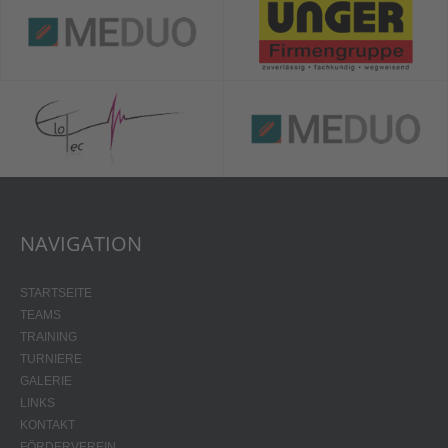
NAVIGATION
STARTSEITE
TEAMS
TRAINING
TURNIERE
GALERIE
LINKS
KONTAKT
FÖRDERVEREIN