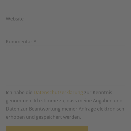
Website
Kommentar
*
Ich habe die
Datenschutzerklärung
zur Kenntnis
genommen. Ich stimme zu, dass meine Angaben und
Daten zur Beantwortung meiner Anfrage elektronisch
erhoben und gespeichert werden.