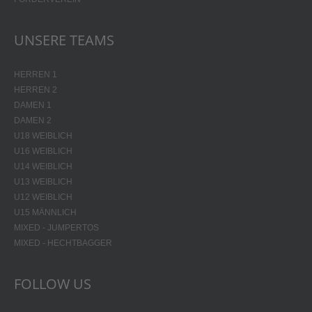
UNSERE TEAMS
HERREN 1
HERREN 2
DAMEN 1
DAMEN 2
U18 WEIBLICH
U16 WEIBLICH
U14 WEIBLICH
U13 WEIBLICH
U12 WEIBLICH
U15 MÄNNLICH
MIXED - JUMPERTOS
MIXED - HECHTBAGGER
FOLLOW US