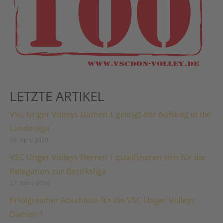
LETZTE ARTIKEL
VSC Unger Volleys Damen 1 gelingt der Aufstieg in die
Landesliga
22. April 2026
VSC Unger Volleys Herren 1 qualifizieren sich für die
Relegation zur Bezirksliga
27. März 2026
Erfolgreicher Abschluss für die VSC Unger Volleys
Damen 1