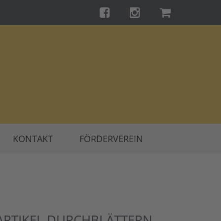
KONTAKT
FÖRDERVEREIN
ARTIKEL DURCHBLÄTTERN