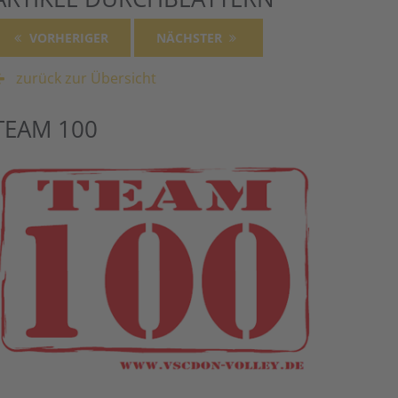
VORHERIGER
NÄCHSTER
zurück zur Übersicht
TEAM 100