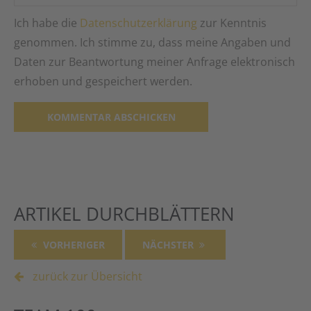
Ich habe die
Datenschutzerklärung
zur Kenntnis
genommen. Ich stimme zu, dass meine Angaben und
Daten zur Beantwortung meiner Anfrage elektronisch
erhoben und gespeichert werden.
Alternative:
ARTIKEL DURCHBLÄTTERN
VORHERIGER
NÄCHSTER
zurück zur Übersicht