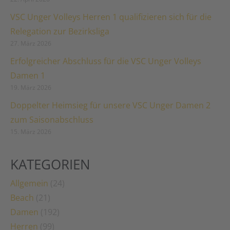
VSC Unger Volleys Herren 1 qualifizieren sich für die
Relegation zur Bezirksliga
27. März 2026
Erfolgreicher Abschluss für die VSC Unger Volleys
Damen 1
19. März 2026
Doppelter Heimsieg für unsere VSC Unger Damen 2
zum Saisonabschluss
15. März 2026
KATEGORIEN
Allgemein
(24)
Beach
(21)
Damen
(192)
Herren
(99)