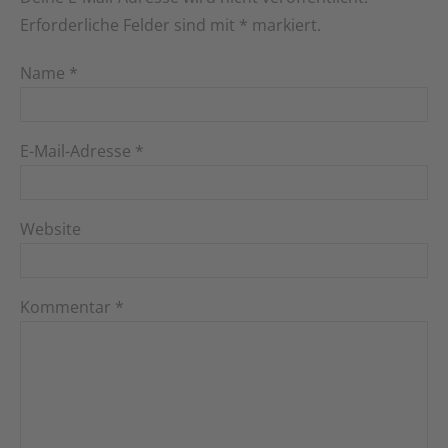
Erforderliche Felder sind mit
*
markiert.
Name
*
E-Mail-Adresse
*
Website
Kommentar
*