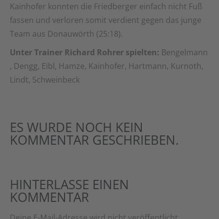
Kainhofer konnten die Friedberger einfach nicht Fuß
fassen und verloren somit verdient gegen das junge
Team aus Donauwörth (25:18).
Unter Trainer Richard Rohrer spielten:
Bengelmann
, Dengg, Eibl, Hamze, Kainhofer, Hartmann, Kurnoth,
Lindt, Schweinbeck
ES WURDE NOCH KEIN
KOMMENTAR GESCHRIEBEN.
HINTERLASSE EINEN
KOMMENTAR
Deine E-Mail-Adresse wird nicht veröffentlicht.