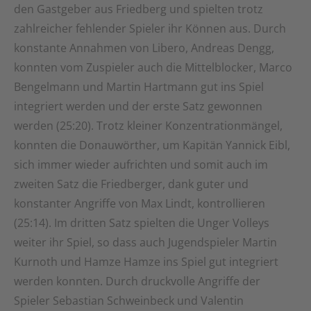
den Gastgeber aus Friedberg und spielten trotz
zahlreicher fehlender Spieler ihr Können aus. Durch
konstante Annahmen von Libero, Andreas Dengg,
konnten vom Zuspieler auch die Mittelblocker, Marco
Bengelmann und Martin Hartmann gut ins Spiel
integriert werden und der erste Satz gewonnen
werden (25:20). Trotz kleiner Konzentrationmängel,
konnten die Donauwörther, um Kapitän Yannick Eibl,
sich immer wieder aufrichten und somit auch im
zweiten Satz die Friedberger, dank guter und
konstanter Angriffe von Max Lindt, kontrollieren
(25:14). Im dritten Satz spielten die Unger Volleys
weiter ihr Spiel, so dass auch Jugendspieler Martin
Kurnoth und Hamze Hamze ins Spiel gut integriert
werden konnten. Durch druckvolle Angriffe der
Spieler Sebastian Schweinbeck und Valentin