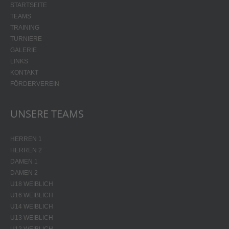
STARTSEITE
TEAMS
TRAINING
TURNIERE
GALERIE
LINKS
KONTAKT
FÖRDERVEREIN
UNSERE TEAMS
HERREN 1
HERREN 2
DAMEN 1
DAMEN 2
U18 WEIBLICH
U16 WEIBLICH
U14 WEIBLICH
U13 WEIBLICH
U12 WEIBLICH