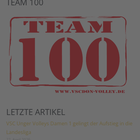
TEAM 100
LETZTE ARTIKEL
VSC Unger Volleys Damen 1 gelingt der Aufstieg in die
Landesliga
22. April 2026