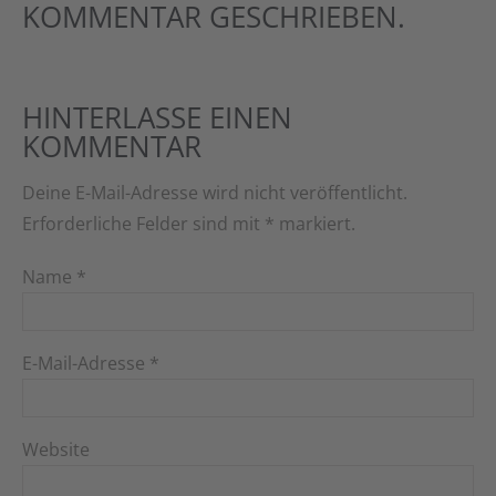
KOMMENTAR GESCHRIEBEN.
HINTERLASSE EINEN
KOMMENTAR
Deine E-Mail-Adresse wird nicht veröffentlicht.
Erforderliche Felder sind mit
*
markiert.
Name
*
E-Mail-Adresse
*
Website