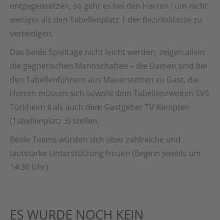
entgegensetzen, so geht es bei den Herren I um nicht
weniger als den Tabellenplatz 1 der Bezirksklasse zu
verteidigen.
Das beide Spieltage nicht leicht werden, zeigen allein
die gegnerischen Mannschaften – die Damen sind bei
den Tabellenführern aus Mauerstetten zu Gast, die
Herren müssen sich sowohl dem Tabellenzweiten SVS
Türkheim II als auch dem Gastgeber TV Kempten
(Tabellenplatz 3) stellen.
Beide Teams würden sich über zahlreiche und
lautstarke Unterstützung freuen (Beginn jeweils um
14:30 Uhr).
ES WURDE NOCH KEIN