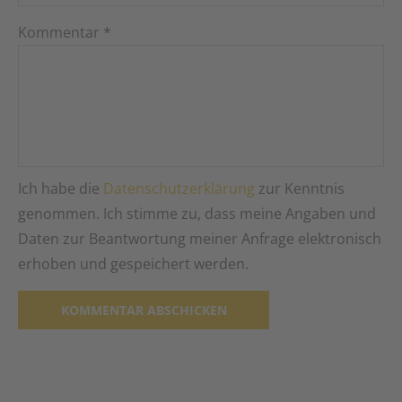
Kommentar
*
Ich habe die
Datenschutzerklärung
zur Kenntnis
genommen. Ich stimme zu, dass meine Angaben und
Daten zur Beantwortung meiner Anfrage elektronisch
erhoben und gespeichert werden.
Alternative: