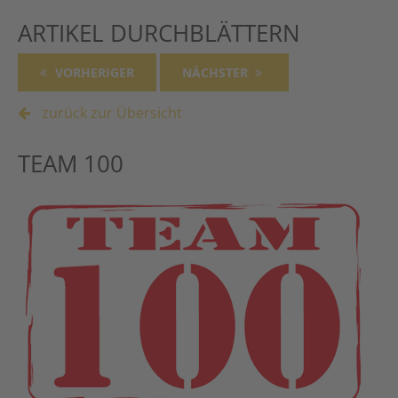
ARTIKEL DURCHBLÄTTERN
VORHERIGER
NÄCHSTER
zurück zur Übersicht
TEAM 100