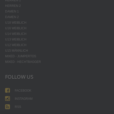
HERREN 1
HERREN 2
DAMEN 1
DAMEN 2
U18 WEIBLICH
U16 WEIBLICH
U14 WEIBLICH
U13 WEIBLICH
U12 WEIBLICH
U15 MÄNNLICH
MIXED - JUMPERTOS
MIXED - HECHTBAGGER
FOLLOW US
FACEBOOK
INSTAGRAM
RSS