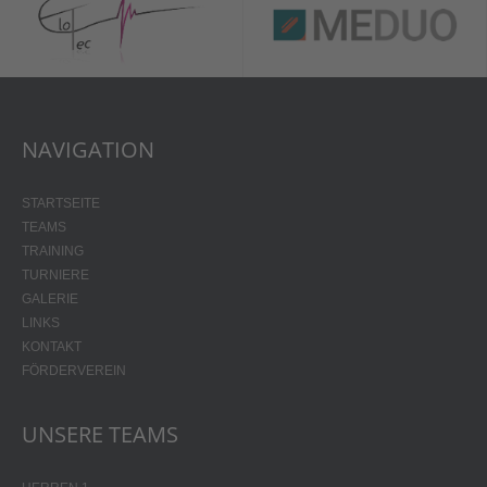
NAVIGATION
STARTSEITE
TEAMS
TRAINING
TURNIERE
GALERIE
LINKS
KONTAKT
FÖRDERVEREIN
UNSERE TEAMS