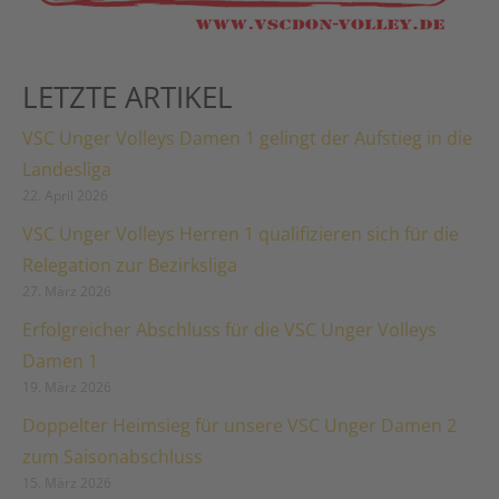
LETZTE ARTIKEL
VSC Unger Volleys Damen 1 gelingt der Aufstieg in die
Landesliga
22. April 2026
VSC Unger Volleys Herren 1 qualifizieren sich für die
Relegation zur Bezirksliga
27. März 2026
Erfolgreicher Abschluss für die VSC Unger Volleys
Damen 1
19. März 2026
Doppelter Heimsieg für unsere VSC Unger Damen 2
zum Saisonabschluss
15. März 2026