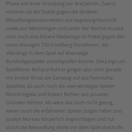
Phase seit ihrer Gründung vor drei Jahren. Zuerst
verloren sie die Duelle gegen die direkten
Mitaufstiegskonkurrenten aus Augsburg-Hochzoll
sowie aus Memmingen und unter der Woche musste
man noch eine bittere Niederlage im Pokal gegen den
unter-klassigen TSV Friedberg hinnehmen, der
allerdings in dem Spiel auf ehemalige
Bundesligaspieler zurückgreifen konnte. Die Jungs um
Spielführer Richard Rohrer gingen also nicht gerade
mit breiter Brust am Samstag auf das heimische
Spielfeld, da auch noch die zwei wichtigen Spieler
Marcin Figiela und Robert Richter aus privaten
Gründen fehlten. Als wäre das noch nicht genug,
waren auch die erfahrenen Spieler Jürgen Faber und
Jocelyn Moreau körperlich angeschlagen und nur
durch die Behandlung direkt vor dem Spiel durch die