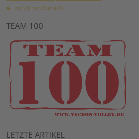
zurück zur Übersicht
TEAM 100
LETZTE ARTIKEL