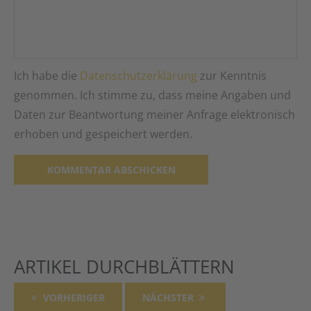
Ich habe die
Datenschutzerklärung
zur Kenntnis
genommen. Ich stimme zu, dass meine Angaben und
Daten zur Beantwortung meiner Anfrage elektronisch
erhoben und gespeichert werden.
Alternative:
ARTIKEL DURCHBLÄTTERN
VORHERIGER
NÄCHSTER