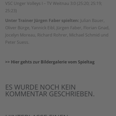
VSC Unger Volleys I – TV Weitnau 3:0 (25:20; 25:19;
25:23)
Unter Trainer Jürgen Faber spielten:
Julian Bauer,
Oliver Bürge, Yannick Eibl, Jürgen Faber, Florian Gnad,
Jocelyn Moreau, Richard Rohrer, Michael Schmid und
Peter Suess.
>> Hier gehts zur Bildergalerie vom Spieltag
ES WURDE NOCH KEIN
KOMMENTAR GESCHRIEBEN.