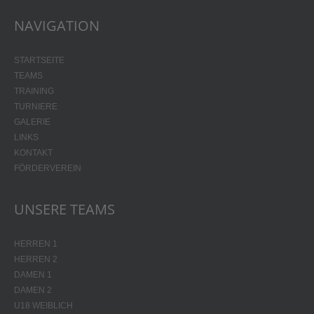
NAVIGATION
STARTSEITE
TEAMS
TRAINING
TURNIERE
GALERIE
LINKS
KONTAKT
FÖRDERVEREIN
UNSERE TEAMS
HERREN 1
HERREN 2
DAMEN 1
DAMEN 2
U18 WEIBLICH