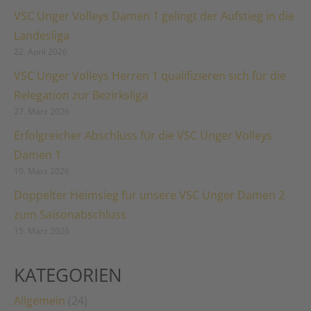
VSC Unger Volleys Damen 1 gelingt der Aufstieg in die
Landesliga
22. April 2026
VSC Unger Volleys Herren 1 qualifizieren sich für die
Relegation zur Bezirksliga
27. März 2026
Erfolgreicher Abschluss für die VSC Unger Volleys
Damen 1
19. März 2026
Doppelter Heimsieg für unsere VSC Unger Damen 2
zum Saisonabschluss
15. März 2026
KATEGORIEN
Allgemein
(24)