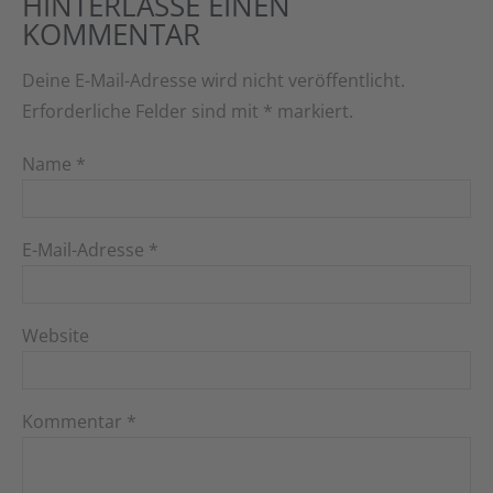
HINTERLASSE EINEN
KOMMENTAR
Deine E-Mail-Adresse wird nicht veröffentlicht.
Erforderliche Felder sind mit
*
markiert.
Name
*
E-Mail-Adresse
*
Website
Kommentar
*