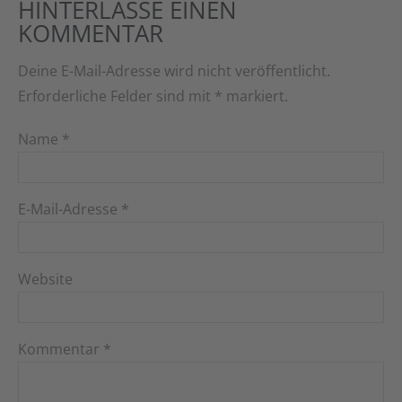
HINTERLASSE EINEN
KOMMENTAR
Deine E-Mail-Adresse wird nicht veröffentlicht.
Erforderliche Felder sind mit
*
markiert.
Name
*
E-Mail-Adresse
*
Website
Kommentar
*