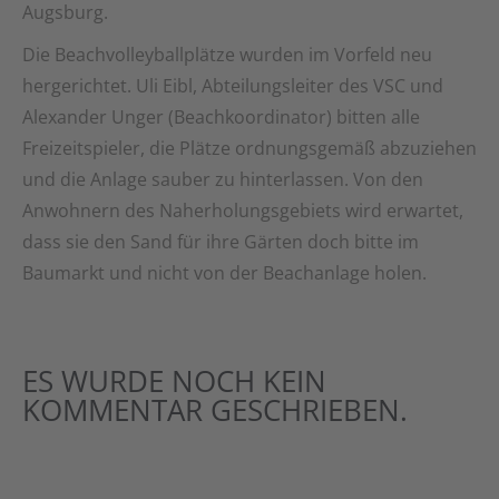
Augsburg.
Die Beachvolleyballplätze wurden im Vorfeld neu
hergerichtet. Uli Eibl, Abteilungsleiter des VSC und
Alexander Unger (Beachkoordinator) bitten alle
Freizeitspieler, die Plätze ordnungsgemäß abzuziehen
und die Anlage sauber zu hinterlassen. Von den
Anwohnern des Naherholungsgebiets wird erwartet,
dass sie den Sand für ihre Gärten doch bitte im
Baumarkt und nicht von der Beachanlage holen.
ES WURDE NOCH KEIN
KOMMENTAR GESCHRIEBEN.