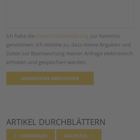
Ich habe die
Datenschutzerklärung
zur Kenntnis
genommen. Ich stimme zu, dass meine Angaben und
Daten zur Beantwortung meiner Anfrage elektronisch
erhoben und gespeichert werden.
Alternative:
ARTIKEL DURCHBLÄTTERN
VORHERIGER
NÄCHSTER