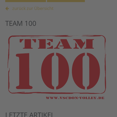
zurück zur Übersicht
TEAM 100
LETZTE ARTIKEL