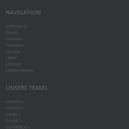
NAVIGATION
STARTSEITE
TEAMS
TRAINING
TURNIERE
GALERIE
LINKS
KONTAKT
FÖRDERVEREIN
UNSERE TEAMS
HERREN 1
HERREN 2
DAMEN 1
DAMEN 2
U18 WEIBLICH