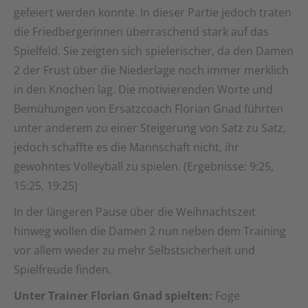
gefeiert werden konnte. In dieser Partie jedoch traten
die Friedbergerinnen überraschend stark auf das
Spielfeld. Sie zeigten sich spielerischer, da den Damen
2 der Frust über die Niederlage noch immer merklich
in den Knochen lag. Die motivierenden Worte und
Bemühungen von Ersatzcoach Florian Gnad führten
unter anderem zu einer Steigerung von Satz zu Satz,
jedoch schaffte es die Mannschaft nicht, ihr
gewohntes Volleyball zu spielen. (Ergebnisse: 9:25,
15:25, 19:25)
In der längeren Pause über die Weihnachtszeit
hinweg wollen die Damen 2 nun neben dem Training
vor allem wieder zu mehr Selbstsicherheit und
Spielfreude finden.
Unter Trainer Florian Gnad spielten:
Foge