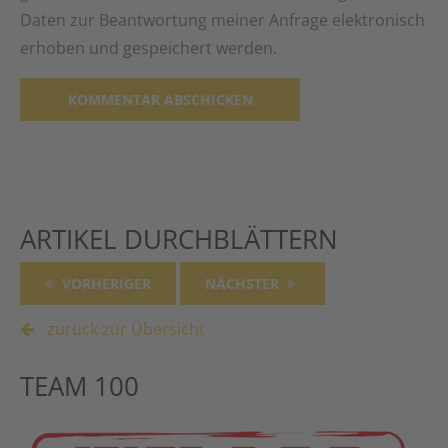
Daten zur Beantwortung meiner Anfrage elektronisch
erhoben und gespeichert werden.
Alternative:
ARTIKEL DURCHBLÄTTERN
VORHERIGER
NÄCHSTER
zurück zur Übersicht
TEAM 100