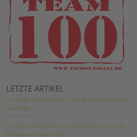
LETZTE ARTIKEL
VSC Unger Volleys Damen 1 gelingt der Aufstieg in die
Landesliga
22. April 2026
VSC Unger Volleys Herren 1 qualifizieren sich für die
Relegation zur Bezirksliga