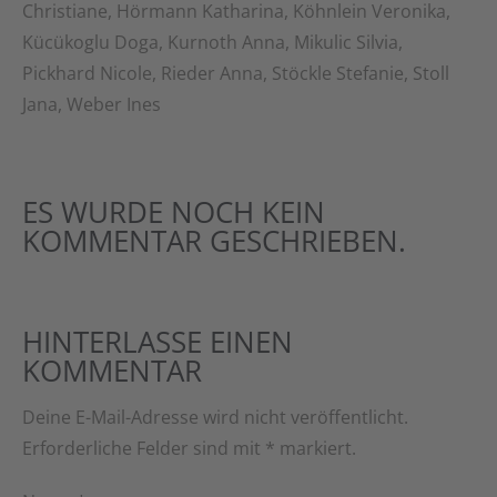
Christiane, Hörmann Katharina, Köhnlein Veronika,
Kücükoglu Doga, Kurnoth Anna, Mikulic Silvia,
Pickhard Nicole, Rieder Anna, Stöckle Stefanie, Stoll
Jana, Weber Ines
ES WURDE NOCH KEIN
KOMMENTAR GESCHRIEBEN.
HINTERLASSE EINEN
KOMMENTAR
Deine E-Mail-Adresse wird nicht veröffentlicht.
Erforderliche Felder sind mit
*
markiert.