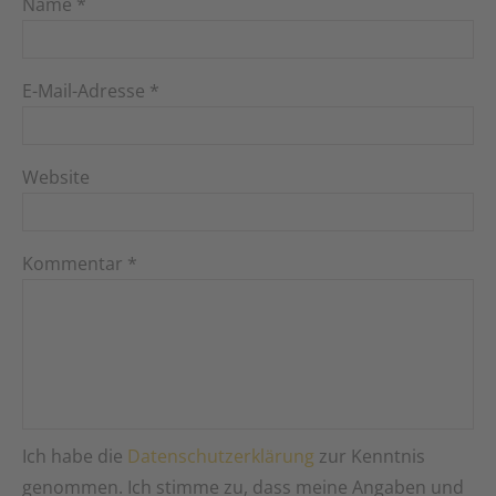
Name
*
E-Mail-Adresse
*
Website
Kommentar
*
Ich habe die
Datenschutzerklärung
zur Kenntnis
genommen. Ich stimme zu, dass meine Angaben und