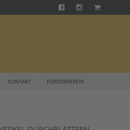
KONTAKT
FÖRDERVEREIN
ARTIKEL DURCHBLÄTTERN