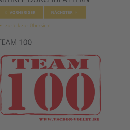
VORHERIGER
NÄCHSTER
zurück zur Übersicht
TEAM 100