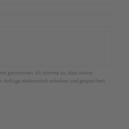
nis genommen. Ich stimme zu, dass meine
 Anfrage elektronisch erhoben und gespeichert