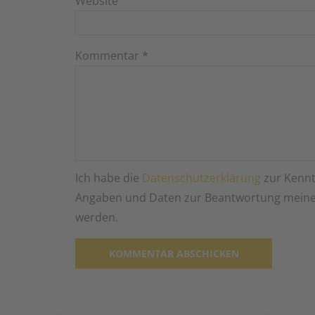
Website
Kommentar
*
Ich habe die
Datenschutzerklärung
zur Kennt
Angaben und Daten zur Beantwortung meiner
werden.
Alternative: