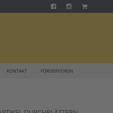
KONTAKT
FÖRDERVEREIN
ARTIKEL DURCHBLÄTTERN