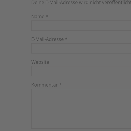
Deine E-Mail-Adresse wird nicht veröffentlich
Name
*
E-Mail-Adresse
*
Website
Kommentar
*