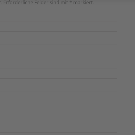
t. Erforderliche Felder sind mit
*
markiert.