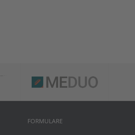
FORMULARE