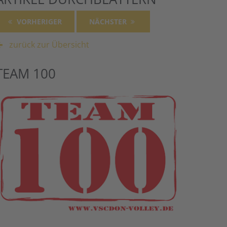
VORHERIGER
NÄCHSTER
zurück zur Übersicht
TEAM 100