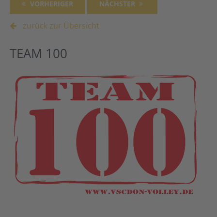
VORHERIGER
NÄCHSTER
zurück zur Übersicht
TEAM 100