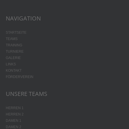
NAVIGATION
STARTSEITE
TEAMS
TRAINING
TURNIERE
GALERIE
LINKS
KONTAKT
FÖRDERVEREIN
UNSERE TEAMS
HERREN 1
HERREN 2
DAMEN 1
DAMEN 2