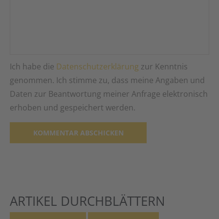
Ich habe die
Datenschutzerklärung
zur Kenntnis
genommen. Ich stimme zu, dass meine Angaben und
Daten zur Beantwortung meiner Anfrage elektronisch
erhoben und gespeichert werden.
Alternative:
ARTIKEL DURCHBLÄTTERN