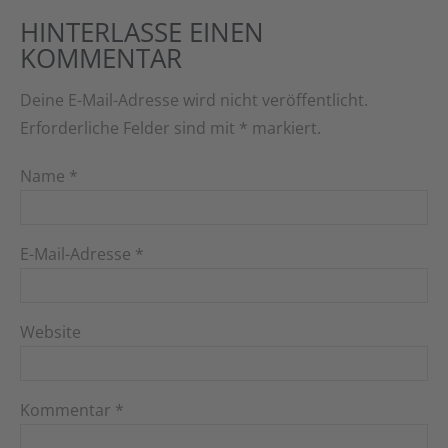
HINTERLASSE EINEN
KOMMENTAR
Deine E-Mail-Adresse wird nicht veröffentlicht.
Erforderliche Felder sind mit
*
markiert.
Name
*
E-Mail-Adresse
*
Website
Kommentar
*