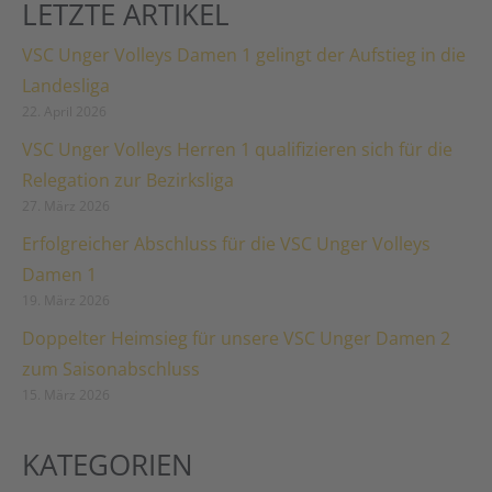
LETZTE ARTIKEL
VSC Unger Volleys Damen 1 gelingt der Aufstieg in die
Landesliga
22. April 2026
VSC Unger Volleys Herren 1 qualifizieren sich für die
Relegation zur Bezirksliga
27. März 2026
Erfolgreicher Abschluss für die VSC Unger Volleys
Damen 1
19. März 2026
Doppelter Heimsieg für unsere VSC Unger Damen 2
zum Saisonabschluss
15. März 2026
KATEGORIEN